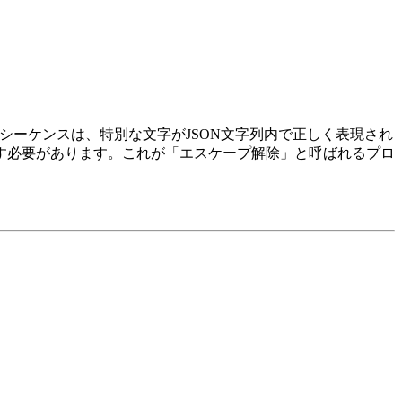
シーケンスは、特別な文字がJSON文字列内で正しく表現され
す必要があります。これが「エスケープ解除」と呼ばれるプロ