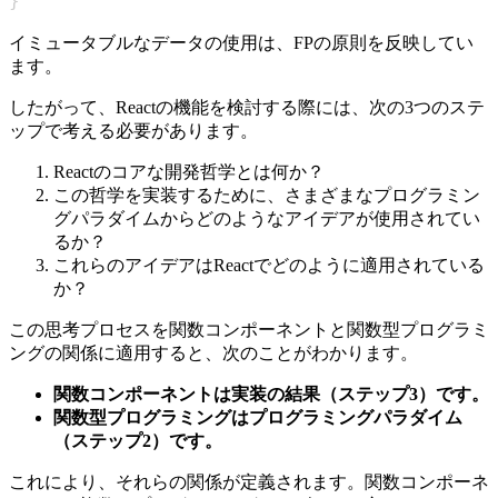
}
イミュータブルなデータの使用は、FPの原則を反映してい
ます。
したがって、Reactの機能を検討する際には、次の3つのステ
ップで考える必要があります。
Reactのコアな開発哲学とは何か？
この哲学を実装するために、さまざまなプログラミン
グパラダイムからどのようなアイデアが使用されてい
るか？
これらのアイデアはReactでどのように適用されている
か？
この思考プロセスを関数コンポーネントと関数型プログラミ
ングの関係に適用すると、次のことがわかります。
関数コンポーネントは実装の結果（ステップ3）です。
関数型プログラミングはプログラミングパラダイム
（ステップ2）です。
これにより、それらの関係が定義されます。関数コンポーネ