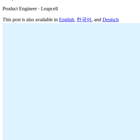
Product Engineer · Leapcell
This post is also available in
English
,
한국어
, and
Deutsch