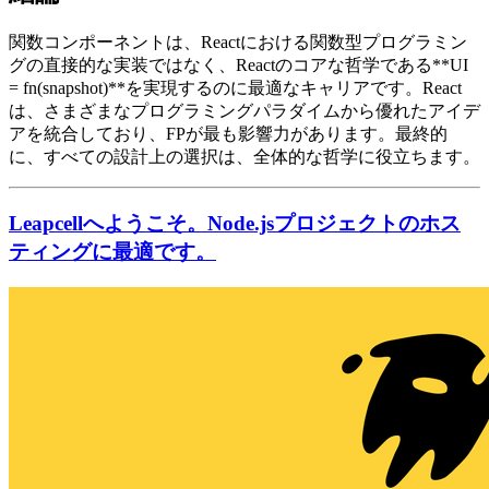
関数コンポーネントは、Reactにおける関数型プログラミン
グの直接的な実装ではなく、Reactのコアな哲学である**UI
= fn(snapshot)**を実現するのに最適なキャリアです。React
は、さまざまなプログラミングパラダイムから優れたアイデ
アを統合しており、FPが最も影響力があります。最終的
に、すべての設計上の選択は、全体的な哲学に役立ちます。
Leapcellへようこそ。Node.jsプロジェクトのホス
ティングに最適です。