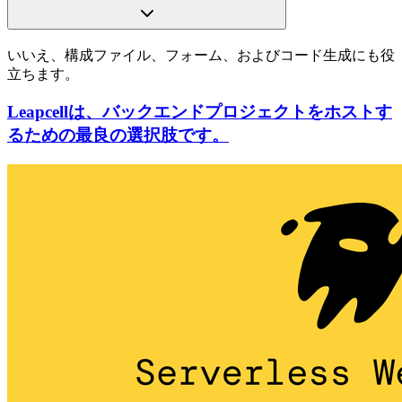
いいえ、構成ファイル、フォーム、およびコード生成にも役
立ちます。
Leapcellは、バックエンドプロジェクトをホストす
るための最良の選択肢です。