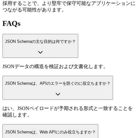
採用することで、より堅牢で保守可能なアプリケーションに
つながる可能性があります。
FAQs
JSON Schemaの主な目的は何ですか？
JSONデータの構造を検証および文書化します。
JSON Schemaは、APIのエラーを防ぐのに役立ちますか？
はい、JSONペイロードが予期される形式と一致することを
確認します。
JSON Schemaは、Web APIにのみ役立ちますか？