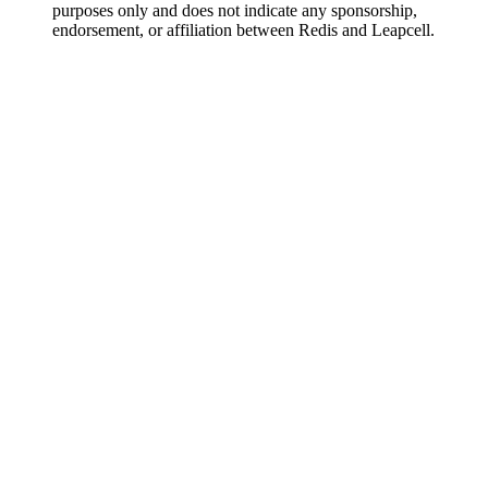
purposes only and does not indicate any sponsorship,
endorsement, or affiliation between Redis and Leapcell.