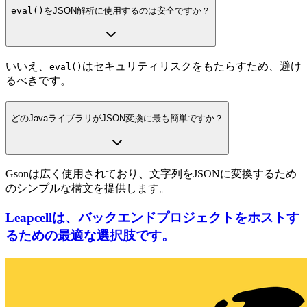
eval()
をJSON解析に使用するのは安全ですか？
いいえ、
はセキュリティリスクをもたらすため、避け
eval()
るべきです。
どのJavaライブラリがJSON変換に最も簡単ですか？
Gsonは広く使用されており、文字列をJSONに変換するため
のシンプルな構文を提供します。
Leapcellは、バックエンドプロジェクトをホストす
るための最適な選択肢です。