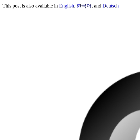
This post is also available in
English
,
한국어
, and
Deutsch