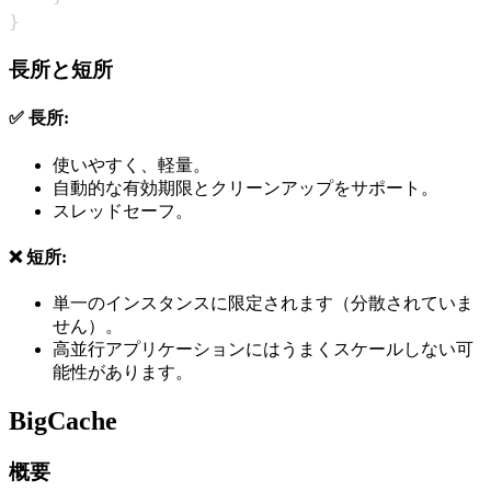
}
長所と短所
✅ 長所:
使いやすく、軽量。
自動的な有効期限とクリーンアップをサポート。
スレッドセーフ。
❌ 短所:
単一のインスタンスに限定されます（分散されていま
せん）。
高並行アプリケーションにはうまくスケールしない可
能性があります。
BigCache
概要