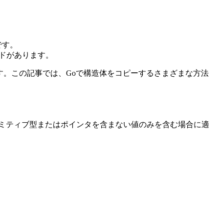
です。
ドがあります。
す。この記事では、Goで構造体をコピーするさまざまな方法
ミティブ型またはポインタを含まない値のみを含む場合に適