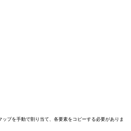
マップを手動で割り当て、各要素をコピーする必要がありま