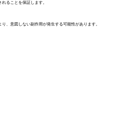
されることを保証します。
より、意図しない副作用が発生する可能性があります。