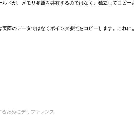
ールドが、メモリ参照を共有するのではなく、独立してコピー
は実際のデータではなくポインタ参照をコピーします。これに
するためにデリファレンス