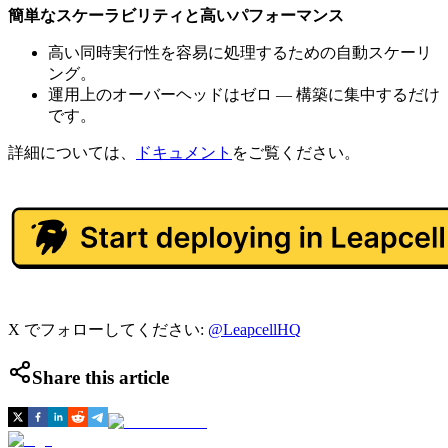
簡単なスケーラビリティと高いパフォーマンス
高い同時実行性を容易に処理するための自動スケーリ
ング。
運用上のオーバーヘッドはゼロ — 構築に集中するだけ
です。
詳細については、
ドキュメント
をご覧ください。
X でフォローしてください:
@LeapcellHQ
Share this article