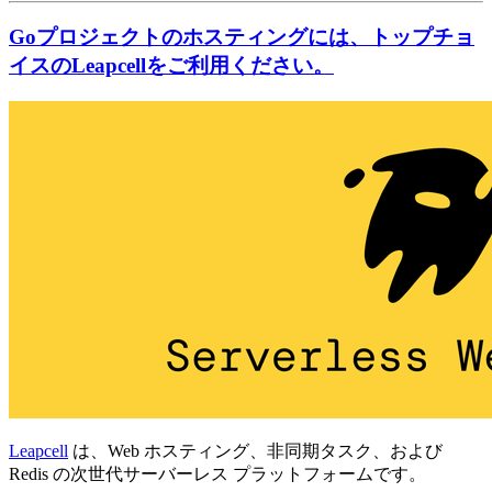
Goプロジェクトのホスティングには、トップチョ
イスのLeapcellをご利用ください。
Leapcell
は、Web ホスティング、非同期タスク、および
Redis の次世代サーバーレス プラットフォームです。