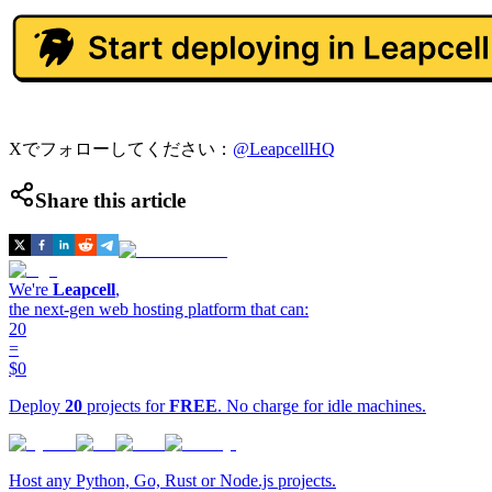
Xでフォローしてください：
@LeapcellHQ
Share this article
We're
Leapcell
,
the next-gen web hosting platform that can:
20
=
$0
Deploy
20
projects for
FREE
. No charge for idle machines.
Host any Python, Go, Rust or Node.js projects.