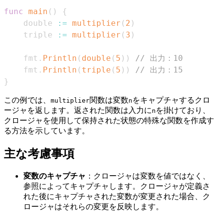
func
main
(
)
{
    double 
:=
multiplier
(
2
)
    triple 
:=
multiplier
(
3
)
    fmt
.
Println
(
double
(
5
)
)
// 出力：10
    fmt
.
Println
(
triple
(
5
)
)
// 出力：15
}
この例では、
関数は変数
をキャプチャするクロ
multiplier
n
ージャを返します。返された関数は入力に
を掛けており、
n
クロージャを使用して保持された状態の特殊な関数を作成す
る方法を示しています。
主な考慮事項
変数のキャプチャ
：クロージャは変数を値ではなく、
参照によってキャプチャします。クロージャが定義さ
れた後にキャプチャされた変数が変更された場合、ク
ロージャはそれらの変更を反映します。