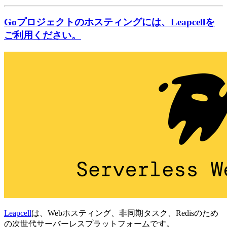
Goプロジェクトのホスティングには、Leapcellを
ご利用ください。
Leapcell
は、Webホスティング、非同期タスク、Redisのため
の次世代サーバーレスプラットフォームです。