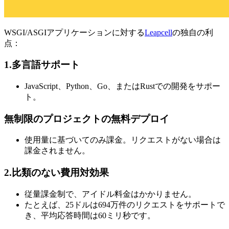
WSGI/ASGIアプリケーションに対する
Leapcell
の独自の利
点：
1.多言語サポート
JavaScript、Python、Go、またはRustでの開発をサポー
ト。
無制限のプロジェクトの無料デプロイ
使用量に基づいてのみ課金。リクエストがない場合は
課金されません。
2.比類のない費用対効果
従量課金制で、アイドル料金はかかりません。
たとえば、25ドルは694万件のリクエストをサポートで
き、平均応答時間は60ミリ秒です。