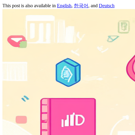
This post is also available in
English
,
한국어
, and
Deutsch