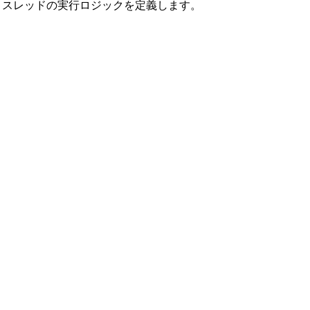
、スレッドの実行ロジックを定義します。