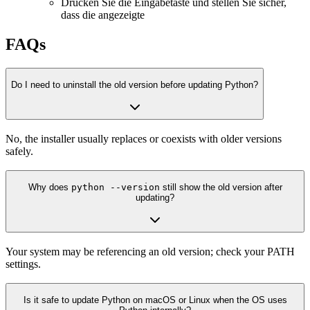
Drücken Sie die Eingabetaste und stellen Sie sicher,
dass die angezeigte
FAQs
Do I need to uninstall the old version before updating Python?
No, the installer usually replaces or coexists with older versions
safely.
Why does
python --version
still show the old version after
updating?
Your system may be referencing an old version; check your PATH
settings.
Is it safe to update Python on macOS or Linux when the OS uses