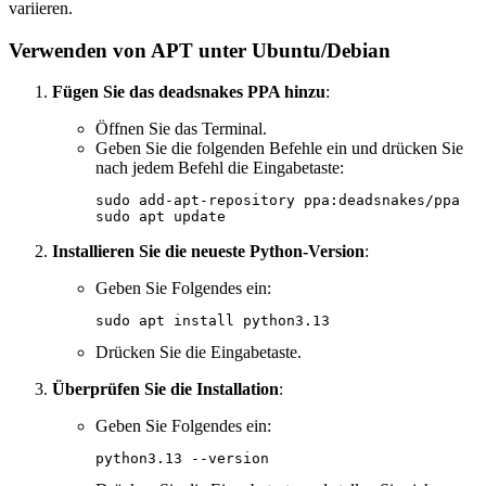
variieren.
Verwenden von APT unter Ubuntu/Debian
Fügen Sie das deadsnakes PPA hinzu
:
Öffnen Sie das Terminal.
Geben Sie die folgenden Befehle ein und drücken Sie
nach jedem Befehl die Eingabetaste:
sudo add-apt-repository ppa:deadsnakes/ppa

Installieren Sie die neueste Python-Version
:
Geben Sie Folgendes ein:
Drücken Sie die Eingabetaste.
Überprüfen Sie die Installation
:
Geben Sie Folgendes ein: