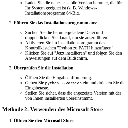
Laden Sie die neueste stabile Version herunter, die für
Ihr System geeignet ist (z. B. Windows-
Installationsprogramm 64-Bit).
Führen Sie das Installationsprogramm aus
:
Suchen Sie die heruntergeladene Datei und
doppelklicken Sie darauf, um sie auszuführen.
Aktivieren Sie im Installationsprogramm das
Kontrollkästchen "Python zu PATH hinzufügen".
Klicken Sie auf "Jetzt installieren" und folgen Sie den
Anweisungen auf dem Bildschirm.
Überprüfen Sie die Installation
:
Öffnen Sie die Eingabeaufforderung.
Geben Sie
ein und drücken Sie die
python --version
Eingabetaste.
Stellen Sie sicher, dass die angezeigte Version mit der
von Ihnen installierten übereinstimmt.
Methode 2: Verwenden des Microsoft Store
Öffnen Sie den Microsoft Store
: