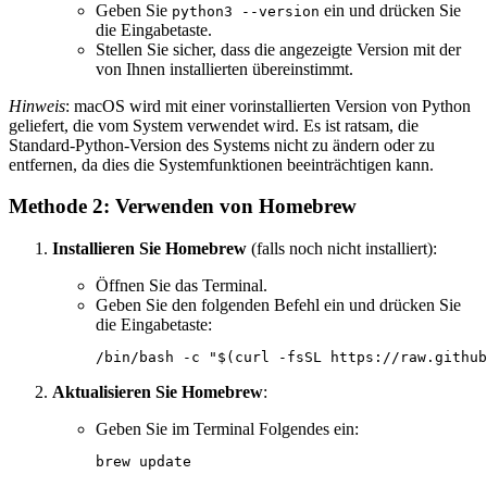
Geben Sie
ein und drücken Sie
python3 --version
die Eingabetaste.
Stellen Sie sicher, dass die angezeigte Version mit der
von Ihnen installierten übereinstimmt.
Hinweis
: macOS wird mit einer vorinstallierten Version von Python
geliefert, die vom System verwendet wird. Es ist ratsam, die
Standard-Python-Version des Systems nicht zu ändern oder zu
entfernen, da dies die Systemfunktionen beeinträchtigen kann.
Methode 2: Verwenden von Homebrew
Installieren Sie Homebrew
(falls noch nicht installiert):
Öffnen Sie das Terminal.
Geben Sie den folgenden Befehl ein und drücken Sie
die Eingabetaste:
Aktualisieren Sie Homebrew
:
Geben Sie im Terminal Folgendes ein: