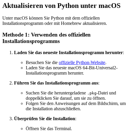
Aktualisieren von Python unter macOS
Unter macOS können Sie Python mit dem offiziellen
Installationsprogramm oder mit Homebrew aktualisieren.
Methode 1: Verwenden des offiziellen
Installationsprogramms
Laden Sie das neueste Installationsprogramm herunter
:
Besuchen Sie die
offizielle Python-Website
.
Laden Sie das neueste macOS 64-Bit-Universal2-
Installationsprogramm herunter.
Führen Sie das Installationsprogramm aus
:
Suchen Sie die heruntergeladene
-Datei und
.pkg
doppelklicken Sie darauf, um sie zu öffnen.
Folgen Sie den Anweisungen auf dem Bildschirm, um
die Installation abzuschließen.
Überprüfen Sie die Installation
:
Öffnen Sie das Terminal.