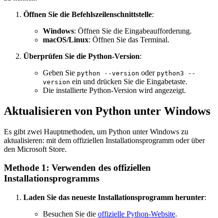
Öffnen Sie die Befehlszeilenschnittstelle
:
Windows
: Öffnen Sie die Eingabeaufforderung.
macOS/Linux
: Öffnen Sie das Terminal.
Überprüfen Sie die Python-Version
:
Geben Sie
oder
python --version
python3 --
ein und drücken Sie die Eingabetaste.
version
Die installierte Python-Version wird angezeigt.
Aktualisieren von Python unter Windows
Es gibt zwei Hauptmethoden, um Python unter Windows zu
aktualisieren: mit dem offiziellen Installationsprogramm oder über
den Microsoft Store.
Methode 1: Verwenden des offiziellen
Installationsprogramms
Laden Sie das neueste Installationsprogramm herunter
:
Besuchen Sie die
offizielle Python-Website
.