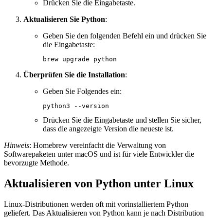
Drücken Sie die Eingabetaste.
Aktualisieren Sie Python
:
Geben Sie den folgenden Befehl ein und drücken Sie
die Eingabetaste:
Überprüfen Sie die Installation
:
Geben Sie Folgendes ein:
Drücken Sie die Eingabetaste und stellen Sie sicher,
dass die angezeigte Version die neueste ist.
Hinweis
: Homebrew vereinfacht die Verwaltung von
Softwarepaketen unter macOS und ist für viele Entwickler die
bevorzugte Methode.
Aktualisieren von Python unter Linux
Linux-Distributionen werden oft mit vorinstalliertem Python
geliefert. Das Aktualisieren von Python kann je nach Distribution