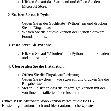
Klicken Sie auf das Startmenü und öffnen Sie den
Microsoft Store.
Suchen Sie nach Python
:
Geben Sie in der Suchleiste "Python" ein und drücken
Sie die Eingabetaste.
Wählen Sie die neueste Version der Python Software
Foundation aus.
Installieren Sie Python
:
Klicken Sie auf "Abrufen", um Python herunterzuladen
und zu installieren.
Überprüfen Sie die Installation
:
Öffnen Sie die Eingabeaufforderung.
Geben Sie
ein und drücken Sie die
python --version
Eingabetaste.
Stellen Sie sicher, dass die angezeigte Version mit der
von Ihnen installierten übereinstimmt.
Hinweis
: Die Microsoft Store-Version verwaltet die PATH-
Einstellungen automatisch und bietet automatische Updates.