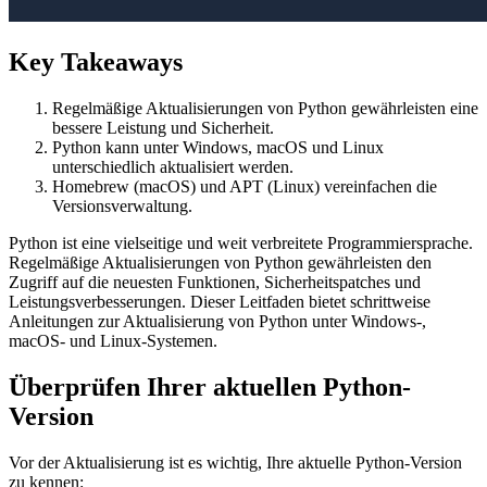
Key Takeaways
Regelmäßige Aktualisierungen von Python gewährleisten eine
bessere Leistung und Sicherheit.
Python kann unter Windows, macOS und Linux
unterschiedlich aktualisiert werden.
Homebrew (macOS) und APT (Linux) vereinfachen die
Versionsverwaltung.
Python ist eine vielseitige und weit verbreitete Programmiersprache.
Regelmäßige Aktualisierungen von Python gewährleisten den
Zugriff auf die neuesten Funktionen, Sicherheitspatches und
Leistungsverbesserungen. Dieser Leitfaden bietet schrittweise
Anleitungen zur Aktualisierung von Python unter Windows-,
macOS- und Linux-Systemen.
Überprüfen Ihrer aktuellen Python-
Version
Vor der Aktualisierung ist es wichtig, Ihre aktuelle Python-Version
zu kennen: