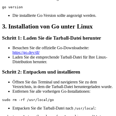
Die installierte Go-Version sollte angezeigt werden.
3. Installation von Go unter Linux
Schritt 1: Laden Sie die Tarball-Datei herunter
Besuchen Sie die offizielle Go-Downloadseite:
https://go.dev/dl/
Laden Sie die entsprechende Tarball-Datei für Ihre Linux-
Distribution herunter.
Schritt 2: Entpacken und installieren
Öffnen Sie das Terminal und navigieren Sie zu dem
Verzeichnis, in dem die Tarball-Datei heruntergeladen wurde.
Entfernen Sie alle vorherigen Go-Installationen:
Entpacken Sie die Tarball-Datei nach
:
/usr/local