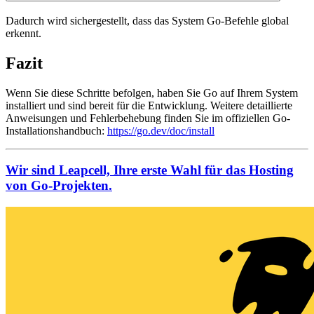
Dadurch wird sichergestellt, dass das System Go-Befehle global
erkennt.
Fazit
Wenn Sie diese Schritte befolgen, haben Sie Go auf Ihrem System
installiert und sind bereit für die Entwicklung. Weitere detaillierte
Anweisungen und Fehlerbehebung finden Sie im offiziellen Go-
Installationshandbuch:
https://go.dev/doc/install
Wir sind Leapcell, Ihre erste Wahl für das Hosting
von Go-Projekten.