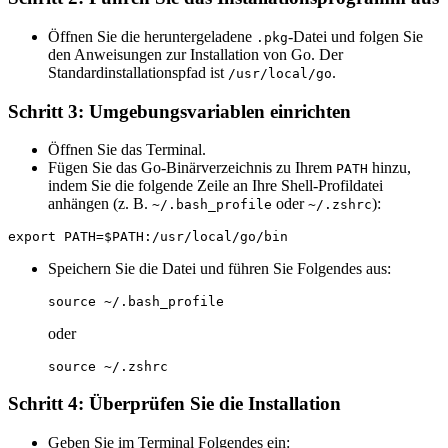
Öffnen Sie die heruntergeladene
-Datei und folgen Sie
.pkg
den Anweisungen zur Installation von Go. Der
Standardinstallationspfad ist
.
/usr/local/go
Schritt 3: Umgebungsvariablen einrichten
Öffnen Sie das Terminal.
Fügen Sie das Go-Binärverzeichnis zu Ihrem
hinzu,
PATH
indem Sie die folgende Zeile an Ihre Shell-Profildatei
anhängen (z. B.
oder
):
~/.bash_profile
~/.zshrc
Speichern Sie die Datei und führen Sie Folgendes aus:
oder
Schritt 4: Überprüfen Sie die Installation
Geben Sie im Terminal Folgendes ein: