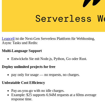
Leapcell
ist die Next-Gen Serverless Plattform für Webhosting,
Async Tasks und Redis:
Multi-Language Support
Entwickeln Sie mit Node.js, Python, Go oder Rust.
Deploy unlimited projects for free
pay only for usage — no requests, no charges.
Unbeatable Cost Efficiency
Pay-as-you-go with no idle charges.
Example: $25 supports 6.94M requests at a 60ms average
response time.