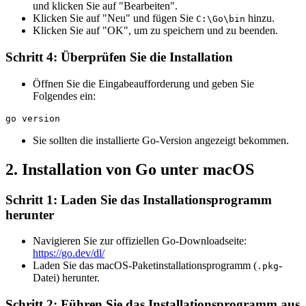
und klicken Sie auf "Bearbeiten".
Klicken Sie auf "Neu" und fügen Sie
hinzu.
C:\Go\bin
Klicken Sie auf "OK", um zu speichern und zu beenden.
Schritt 4: Überprüfen Sie die Installation
Öffnen Sie die Eingabeaufforderung und geben Sie
Folgendes ein:
Sie sollten die installierte Go-Version angezeigt bekommen.
2. Installation von Go unter macOS
Schritt 1: Laden Sie das Installationsprogramm
herunter
Navigieren Sie zur offiziellen Go-Downloadseite:
https://go.dev/dl/
Laden Sie das macOS-Paketinstallationsprogramm (
-
.pkg
Datei) herunter.
Schritt 2: Führen Sie das Installationsprogramm aus