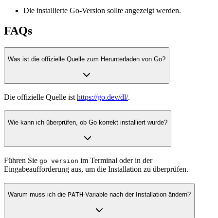
Die installierte Go-Version sollte angezeigt werden.
FAQs
Was ist die offizielle Quelle zum Herunterladen von Go?
Die offizielle Quelle ist
https://go.dev/dl/
.
Wie kann ich überprüfen, ob Go korrekt installiert wurde?
Führen Sie
im Terminal oder in der
go version
Eingabeaufforderung aus, um die Installation zu überprüfen.
Warum muss ich die
PATH
-Variable nach der Installation ändern?