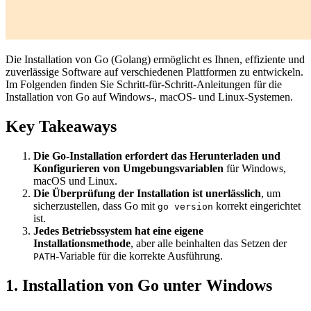
Die Installation von Go (Golang) ermöglicht es Ihnen, effiziente und
zuverlässige Software auf verschiedenen Plattformen zu entwickeln.
Im Folgenden finden Sie Schritt-für-Schritt-Anleitungen für die
Installation von Go auf Windows-, macOS- und Linux-Systemen.
Key Takeaways
Die Go-Installation erfordert das Herunterladen und
Konfigurieren von Umgebungsvariablen
für Windows,
macOS und Linux.
Die Überprüfung der Installation ist unerlässlich
, um
sicherzustellen, dass Go mit
korrekt eingerichtet
go version
ist.
Jedes Betriebssystem hat eine eigene
Installationsmethode
, aber alle beinhalten das Setzen der
-Variable für die korrekte Ausführung.
PATH
1. Installation von Go unter Windows