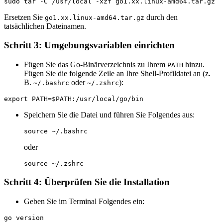
Ersetzen Sie
durch den
go1.xx.linux-amd64.tar.gz
tatsächlichen Dateinamen.
Schritt 3: Umgebungsvariablen einrichten
Fügen Sie das Go-Binärverzeichnis zu Ihrem
hinzu.
PATH
Fügen Sie die folgende Zeile an Ihre Shell-Profildatei an (z.
B.
oder
):
~/.bashrc
~/.zshrc
Speichern Sie die Datei und führen Sie Folgendes aus:
oder
Schritt 4: Überprüfen Sie die Installation
Geben Sie im Terminal Folgendes ein: