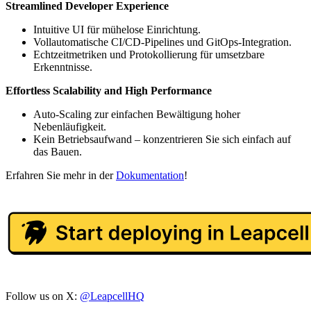
Streamlined Developer Experience
Intuitive UI für mühelose Einrichtung.
Vollautomatische CI/CD-Pipelines und GitOps-Integration.
Echtzeitmetriken und Protokollierung für umsetzbare
Erkenntnisse.
Effortless Scalability and High Performance
Auto-Scaling zur einfachen Bewältigung hoher
Nebenläufigkeit.
Kein Betriebsaufwand – konzentrieren Sie sich einfach auf
das Bauen.
Erfahren Sie mehr in der
Dokumentation
!
Follow us on X:
@LeapcellHQ