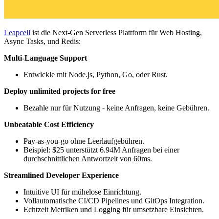
Leapcell
ist die Next-Gen Serverless Plattform für Web Hosting,
Async Tasks, und Redis:
Multi-Language Support
Entwickle mit Node.js, Python, Go, oder Rust.
Deploy unlimited projects for free
Bezahle nur für Nutzung - keine Anfragen, keine Gebühren.
Unbeatable Cost Efficiency
Pay-as-you-go ohne Leerlaufgebühren.
Beispiel: $25 unterstützt 6.94M Anfragen bei einer
durchschnittlichen Antwortzeit von 60ms.
Streamlined Developer Experience
Intuitive UI für mühelose Einrichtung.
Vollautomatische CI/CD Pipelines und GitOps Integration.
Echtzeit Metriken und Logging für umsetzbare Einsichten.