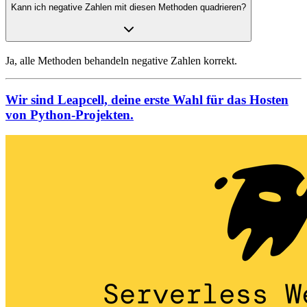
Kann ich negative Zahlen mit diesen Methoden quadrieren?
Ja, alle Methoden behandeln negative Zahlen korrekt.
Wir sind Leapcell, deine erste Wahl für das Hosten
von Python-Projekten.