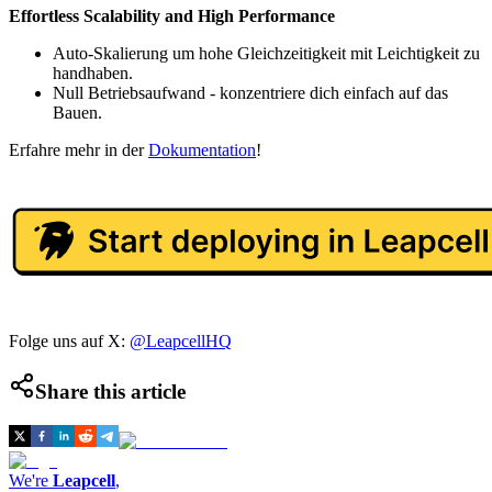
Effortless Scalability and High Performance
Auto-Skalierung um hohe Gleichzeitigkeit mit Leichtigkeit zu
handhaben.
Null Betriebsaufwand - konzentriere dich einfach auf das
Bauen.
Erfahre mehr in der
Dokumentation
!
Folge uns auf X:
@LeapcellHQ
Share this article
We're
Leapcell
,