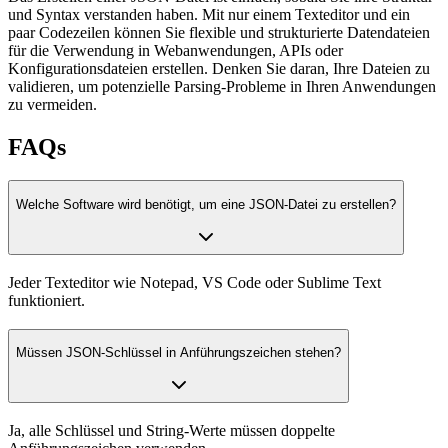
und Syntax verstanden haben. Mit nur einem Texteditor und ein
paar Codezeilen können Sie flexible und strukturierte Datendateien
für die Verwendung in Webanwendungen, APIs oder
Konfigurationsdateien erstellen. Denken Sie daran, Ihre Dateien zu
validieren, um potenzielle Parsing-Probleme in Ihren Anwendungen
zu vermeiden.
FAQs
Welche Software wird benötigt, um eine JSON-Datei zu erstellen?
Jeder Texteditor wie Notepad, VS Code oder Sublime Text
funktioniert.
Müssen JSON-Schlüssel in Anführungszeichen stehen?
Ja, alle Schlüssel und String-Werte müssen doppelte