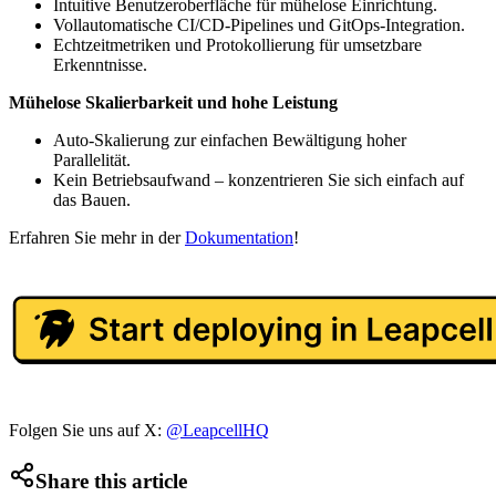
Intuitive Benutzeroberfläche für mühelose Einrichtung.
Vollautomatische CI/CD-Pipelines und GitOps-Integration.
Echtzeitmetriken und Protokollierung für umsetzbare
Erkenntnisse.
Mühelose Skalierbarkeit und hohe Leistung
Auto-Skalierung zur einfachen Bewältigung hoher
Parallelität.
Kein Betriebsaufwand – konzentrieren Sie sich einfach auf
das Bauen.
Erfahren Sie mehr in der
Dokumentation
!
Folgen Sie uns auf X:
@LeapcellHQ
Share this article