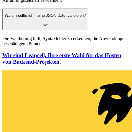
Anführungszeichen verwenden.
Warum sollte ich meine JSON-Datei validieren?
Die Validierung hilft, Syntaxfehler zu erkennen, die Anwendungen
beschädigen könnten.
Wir sind Leapcell, Ihre erste Wahl für das Hosten
von Backend-Projekten.