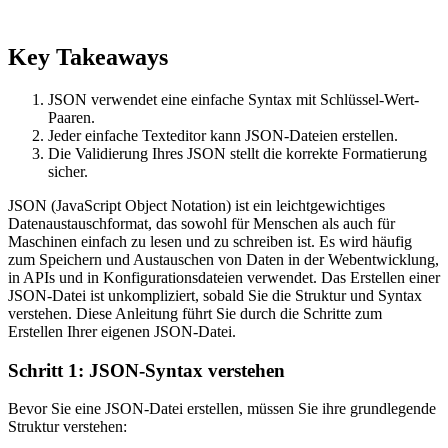
Key Takeaways
JSON verwendet eine einfache Syntax mit Schlüssel-Wert-
Paaren.
Jeder einfache Texteditor kann JSON-Dateien erstellen.
Die Validierung Ihres JSON stellt die korrekte Formatierung
sicher.
JSON (JavaScript Object Notation) ist ein leichtgewichtiges
Datenaustauschformat, das sowohl für Menschen als auch für
Maschinen einfach zu lesen und zu schreiben ist. Es wird häufig
zum Speichern und Austauschen von Daten in der Webentwicklung,
in APIs und in Konfigurationsdateien verwendet. Das Erstellen einer
JSON-Datei ist unkompliziert, sobald Sie die Struktur und Syntax
verstehen. Diese Anleitung führt Sie durch die Schritte zum
Erstellen Ihrer eigenen JSON-Datei.
Schritt 1: JSON-Syntax verstehen
Bevor Sie eine JSON-Datei erstellen, müssen Sie ihre grundlegende
Struktur verstehen: