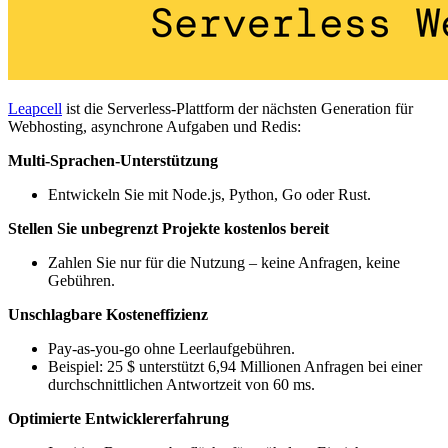
Leapcell
ist die Serverless-Plattform der nächsten Generation für
Webhosting, asynchrone Aufgaben und Redis:
Multi-Sprachen-Unterstützung
Entwickeln Sie mit Node.js, Python, Go oder Rust.
Stellen Sie unbegrenzt Projekte kostenlos bereit
Zahlen Sie nur für die Nutzung – keine Anfragen, keine
Gebühren.
Unschlagbare Kosteneffizienz
Pay-as-you-go ohne Leerlaufgebühren.
Beispiel: 25 $ unterstützt 6,94 Millionen Anfragen bei einer
durchschnittlichen Antwortzeit von 60 ms.
Optimierte Entwicklererfahrung