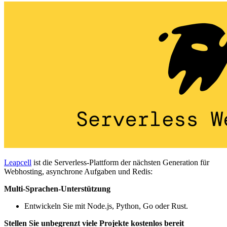
Leapcell
ist die Serverless-Plattform der nächsten Generation für
Webhosting, asynchrone Aufgaben und Redis:
Multi-Sprachen-Unterstützung
Entwickeln Sie mit Node.js, Python, Go oder Rust.
Stellen Sie unbegrenzt viele Projekte kostenlos bereit