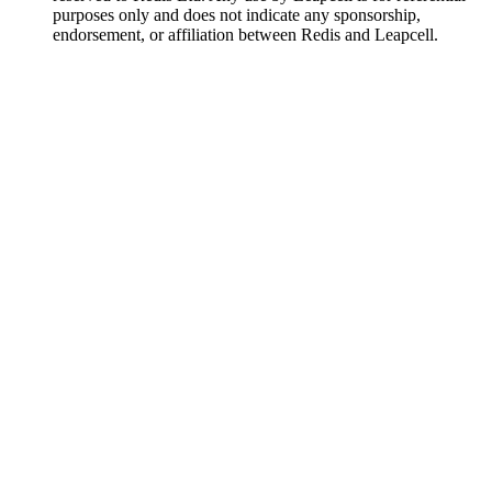
purposes only and does not indicate any sponsorship,
endorsement, or affiliation between Redis and Leapcell.