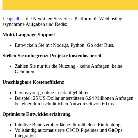
Leapcell
ist die Next-Gen Serverless Platform für Webhosting,
asynchrone Aufgaben und Redis:
Multi-Language Support
Entwickeln Sie mit Node.js, Python, Go oder Rust.
Stellen Sie unbegrenzt Projekte kostenlos bereit
Zahlen Sie nur für die Nutzung - keine Anfragen, keine
Gebühren.
Unschlagbare Kosteneffizienz
Pay-as-you-go ohne Leerlaufgebühren.
Beispiel: 25 US-Dollar unterstützen 6,94 Millionen Anfragen
bei einer durchschnittlichen Antwortzeit von 60 ms.
Optimierte Entwicklererfahrung
Intuitive Benutzeroberfläche für mühelose Einrichtung.
Vollständig automatisierte CI/CD-Pipelines und GitOps-
Integration.