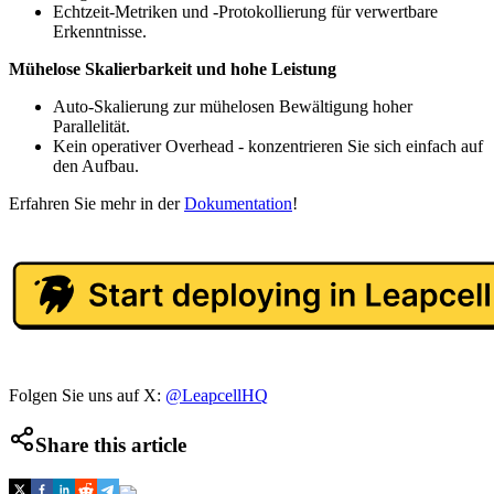
Echtzeit-Metriken und -Protokollierung für verwertbare
Erkenntnisse.
Mühelose Skalierbarkeit und hohe Leistung
Auto-Skalierung zur mühelosen Bewältigung hoher
Parallelität.
Kein operativer Overhead - konzentrieren Sie sich einfach auf
den Aufbau.
Erfahren Sie mehr in der
Dokumentation
!
Folgen Sie uns auf X:
@LeapcellHQ
Share this article