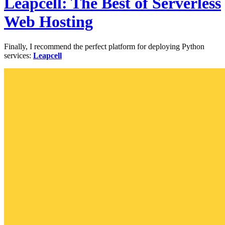
Leapcell: The Best of Serverless
Web Hosting
Finally, I recommend the perfect platform for deploying Python
services:
Leapcell