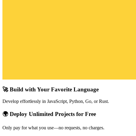
🚀 Build with Your Favorite Language
Develop effortlessly in JavaScript, Python, Go, or Rust.
🌍 Deploy Unlimited Projects for Free
Only pay for what you use—no requests, no charges.