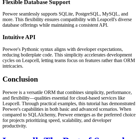
Flexible Database Support
Peewee seamlessly supports SQLite, PostgreSQL, MySQL, and
more. This flexibility ensures compatibility with Leapcell's diverse
database offerings while maintaining a consistent API.
Intuitive API
Peewee's Pythonic syntax aligns with developer expectations,
reducing boilerplate code. This simplicity accelerates development
cycles on Leapcell, letting teams focus on features rather than ORM
intricacies.
Conclusion
Peewee is a versatile ORM that combines simplicity, performance,
and flexibility—qualities essential for cloud-based services like
Leapcell. Through practical examples, this tutorial has demonstrated
Peewee's capabilities in both basic and advanced scenarios. When
compared to SQLAlchemy, Peewee emerges as the preferred choice
for projects prioritizing speed, scalability, and developer
productivity.