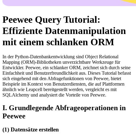
Peewee Query Tutorial:
Effiziente Datenmanipulation
mit einem schlanken ORM
In der Python-Datenbankentwicklung sind Object Relational
Mapping (ORM)-Bibliotheken unverzichtbare Werkzeuge für
Entwickler. Peewee, ein schlanker ORM, zeichnet sich durch seine
Einfachheit und Benutzerfreundlichkeit aus. Dieses Tutorial befasst
sich eingehend mit den Abfragefunktionen von Peewee, bietet
Beispiele im Kontext von Benutzerdiensten, die auf Plattformen
ähnlich wie Leapcell bereitgestellt werden, vergleicht es mit
SQLAlchemy und analysiert die Vorteile von Peewee.
I. Grundlegende Abfrageoperationen in
Peewee
(1) Datensätze erstellen