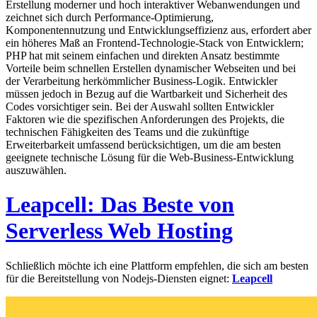
Erstellung moderner und hoch interaktiver Webanwendungen und
zeichnet sich durch Performance-Optimierung,
Komponentennutzung und Entwicklungseffizienz aus, erfordert aber
ein höheres Maß an Frontend-Technologie-Stack von Entwicklern;
PHP hat mit seinem einfachen und direkten Ansatz bestimmte
Vorteile beim schnellen Erstellen dynamischer Webseiten und bei
der Verarbeitung herkömmlicher Business-Logik. Entwickler
müssen jedoch in Bezug auf die Wartbarkeit und Sicherheit des
Codes vorsichtiger sein. Bei der Auswahl sollten Entwickler
Faktoren wie die spezifischen Anforderungen des Projekts, die
technischen Fähigkeiten des Teams und die zukünftige
Erweiterbarkeit umfassend berücksichtigen, um die am besten
geeignete technische Lösung für die Web-Business-Entwicklung
auszuwählen.
Leapcell: Das Beste von
Serverless Web Hosting
Schließlich möchte ich eine Plattform empfehlen, die sich am besten
für die Bereitstellung von Nodejs-Diensten eignet:
Leapcell