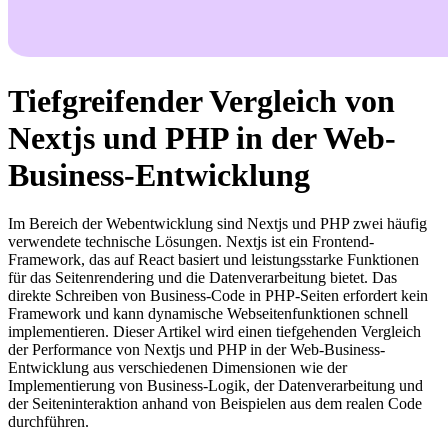
Tiefgreifender Vergleich von
Nextjs und PHP in der Web-
Business-Entwicklung
Im Bereich der Webentwicklung sind Nextjs und PHP zwei häufig
verwendete technische Lösungen. Nextjs ist ein Frontend-
Framework, das auf React basiert und leistungsstarke Funktionen
für das Seitenrendering und die Datenverarbeitung bietet. Das
direkte Schreiben von Business-Code in PHP-Seiten erfordert kein
Framework und kann dynamische Webseitenfunktionen schnell
implementieren. Dieser Artikel wird einen tiefgehenden Vergleich
der Performance von Nextjs und PHP in der Web-Business-
Entwicklung aus verschiedenen Dimensionen wie der
Implementierung von Business-Logik, der Datenverarbeitung und
der Seiteninteraktion anhand von Beispielen aus dem realen Code
durchführen.