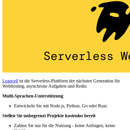
Leapcell
ist die Serverless-Plattform der nächsten Generation für
Webhosting, asynchrone Aufgaben und Redis:
Multi-Sprachen-Unterstützung
Entwickeln Sie mit Node.js, Python, Go oder Rust.
Stellen Sie unbegrenzt Projekte kostenlos bereit
Zahlen Sie nur für die Nutzung - keine Anfragen, keine