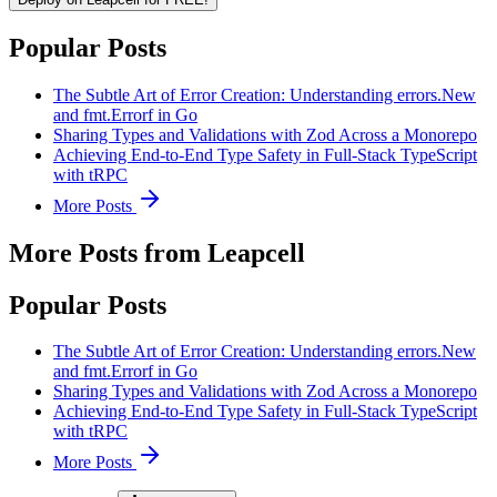
Popular Posts
The Subtle Art of Error Creation: Understanding errors.New
and fmt.Errorf in Go
Sharing Types and Validations with Zod Across a Monorepo
Achieving End-to-End Type Safety in Full-Stack TypeScript
with tRPC
More Posts
More Posts from Leapcell
Popular Posts
The Subtle Art of Error Creation: Understanding errors.New
and fmt.Errorf in Go
Sharing Types and Validations with Zod Across a Monorepo
Achieving End-to-End Type Safety in Full-Stack TypeScript
with tRPC
More Posts