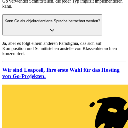
Go verwendet Schnittstellen, die jeder Typ implizit implementieren
kann.
Kann Go als objektorientierte Sprache betrachtet werden?
Ja, aber es folgt einem anderen Paradigma, das sich auf
Komposition und Schnittstellen anstelle von Klassenhierarchien
konzentriert.
Wir sind Leapcell, Ihre erste Wahl für das Hosting
von Go-Projekten.