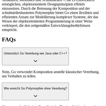
ermöglichen, objektorientierte Designprinzipien effektiv
einzusetzen. Durch die Betonung der Komposition und der
schnittstellenbasierten Polymorphie bietet Go einen flexiblen und
effizienten Ansatz zur Modellierung komplexer Systeme, der das
Wesen der objektorientierten Programmierung in einer Weise
verkörpert, die den zeitgemäßen Entwicklungsbedürfnissen
entspricht.
FAQs
Unterstützt Go Vererbung wie Java oder C++?
Nein, Go verwendet Komposition anstelle klassischer Vererbung,
um Verhalten zu teilen.
Wie erreicht Go Polymorphie ohne Vererbung?