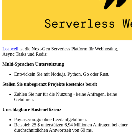
Leapcell
ist die Next-Gen Serverless Platform für Webhosting,
Async Tasks und Redis:
Multi-Sprachen Unterstützung
Entwickeln Sie mit Node.js, Python, Go oder Rust.
Stellen Sie unbegrenzt Projekte kostenlos bereit
Zahlen Sie nur für die Nutzung - keine Anfragen, keine
Gebühren.
Unschlagbare Kosteneffizienz
Pay-as-you-go ohne Leerlaufgebühren.
Beispiel: 25 $ unterstützen 6,94 Millionen Anfragen bei einer
durchschnittlichen Antwortzeit von 60 ms.