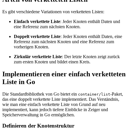
Es gibt verschiedene Variationen von verketteten Listen:
Einfach verkettete Liste
: Jeder Knoten enthält Daten und
eine Referenz zum nächsten Knoten.
Doppelt verkettete Liste
: Jeder Knoten enthält Daten, eine
Referenz zum nächsten Knoten und eine Referenz zum
vorherigen Knoten.
Zirkulär verkettete Liste
: Der letzte Knoten zeigt zurück
zum ersten Knoten und bildet einen Kreis.
Implementieren einer einfach verketteten
Liste in Go
Die Standardbibliothek von Go bietet ein
-Paket,
container/list
das eine doppelt verkettete Liste implementiert. Das Verständnis,
wie man eine einfach verkettete Liste von Grund auf neu
implementiert, kann jedoch tiefere Einblicke in Zeiger und
Speicherverwaltung in Go ermöglichen.
Definieren der Knotenstruktur