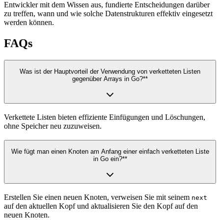
Entwickler mit dem Wissen aus, fundierte Entscheidungen darüber
zu treffen, wann und wie solche Datenstrukturen effektiv eingesetzt
werden können.
FAQs
Was ist der Hauptvorteil der Verwendung von verketteten Listen
gegenüber Arrays in Go?**
Verkettete Listen bieten effiziente Einfügungen und Löschungen,
ohne Speicher neu zuzuweisen.
Wie fügt man einen Knoten am Anfang einer einfach verketteten Liste
in Go ein?**
Erstellen Sie einen neuen Knoten, verweisen Sie mit seinem
next
auf den aktuellen Kopf und aktualisieren Sie den Kopf auf den
neuen Knoten.