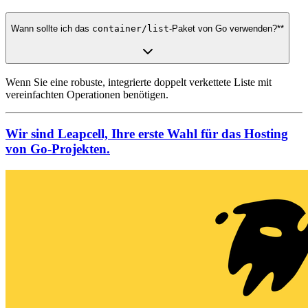
Wann sollte ich das
container/list
-Paket von Go verwenden?**
Wenn Sie eine robuste, integrierte doppelt verkettete Liste mit
vereinfachten Operationen benötigen.
Wir sind Leapcell, Ihre erste Wahl für das Hosting
von Go-Projekten.