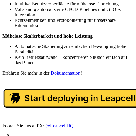
Intuitive Benutzeroberfläche für mühelose Einrichtung.
Vollständig automatisierte CI/CD-Pipelines und GitOps-
Integration.
Echtzeitmetriken und Protokollierung für umsetzbare
Erkenntnisse.
Mühelose Skalierbarkeit und hohe Leistung
Automatische Skalierung zur einfachen Bewältigung hoher
Parallelität.
Kein Betriebsaufwand – konzentrieren Sie sich einfach auf
das Bauen.
Erfahren Sie mehr in der
Dokumentation
!
Folgen Sie uns auf X:
@LeapcellHQ