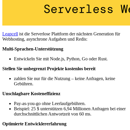
Leapcell
ist die Serverlose Plattform der nächsten Generation für
Webhosting, asynchrone Aufgaben und Redis:
Multi-Sprachen-Unterstützung
Entwickeln Sie mit Node.js, Python, Go oder Rust.
Stellen Sie unbegrenzt Projekte kostenlos bereit
zahlen Sie nur für die Nutzung – keine Anfragen, keine
Gebühren.
Unschlagbare Kosteneffizienz
Pay-as-you-go ohne Leerlaufgebühren.
Beispiel: 25 $ unterstützen 6,94 Millionen Anfragen bei einer
durchschnittlichen Antwortzeit von 60 ms.
Optimierte Entwicklererfahrung