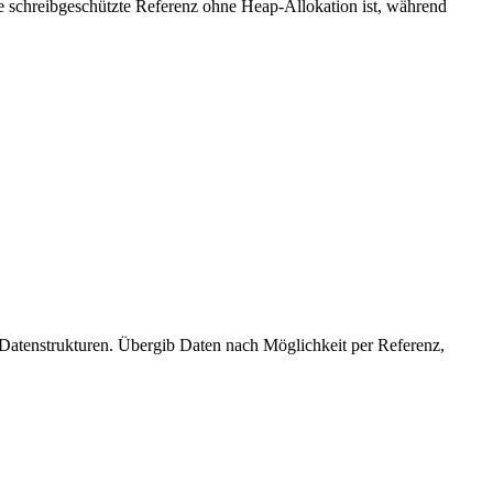
e schreibgeschützte Referenz ohne Heap-Allokation ist, während
atenstrukturen. Übergib Daten nach Möglichkeit per Referenz,