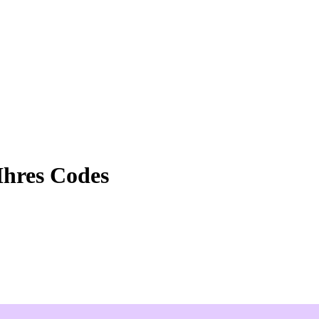
Ihres Codes