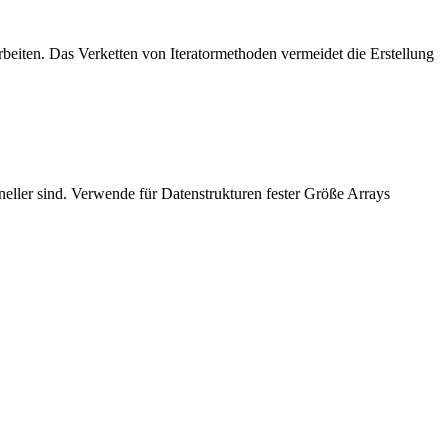
rbeiten. Das Verketten von Iteratormethoden vermeidet die Erstellung
ller sind. Verwende für Datenstrukturen fester Größe Arrays