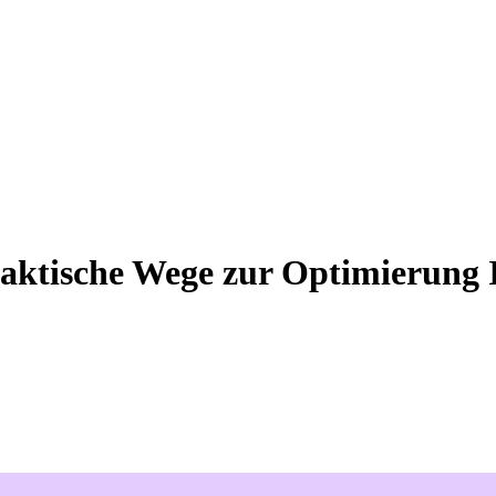
raktische Wege zur Optimierung 