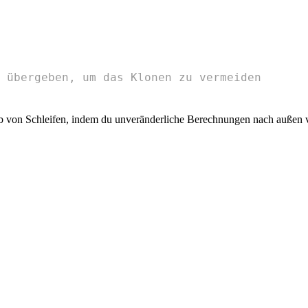
 übergeben, um das Klonen zu vermeiden
b von Schleifen, indem du unveränderliche Berechnungen nach außen v