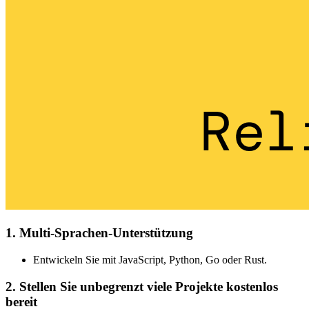
1. Multi-Sprachen-Unterstützung
Entwickeln Sie mit JavaScript, Python, Go oder Rust.
2. Stellen Sie unbegrenzt viele Projekte kostenlos
bereit