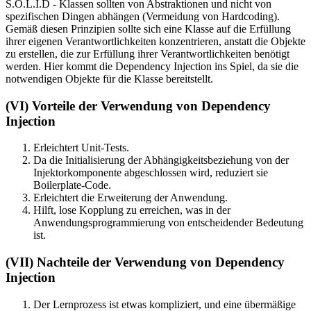
S.O.L.I.D - Klassen sollten von Abstraktionen und nicht von
spezifischen Dingen abhängen (Vermeidung von Hardcoding).
Gemäß diesen Prinzipien sollte sich eine Klasse auf die Erfüllung
ihrer eigenen Verantwortlichkeiten konzentrieren, anstatt die Objekte
zu erstellen, die zur Erfüllung ihrer Verantwortlichkeiten benötigt
werden. Hier kommt die Dependency Injection ins Spiel, da sie die
notwendigen Objekte für die Klasse bereitstellt.
(VI) Vorteile der Verwendung von Dependency
Injection
Erleichtert Unit-Tests.
Da die Initialisierung der Abhängigkeitsbeziehung von der
Injektorkomponente abgeschlossen wird, reduziert sie
Boilerplate-Code.
Erleichtert die Erweiterung der Anwendung.
Hilft, lose Kopplung zu erreichen, was in der
Anwendungsprogrammierung von entscheidender Bedeutung
ist.
(VII) Nachteile der Verwendung von Dependency
Injection
Der Lernprozess ist etwas kompliziert, und eine übermäßige