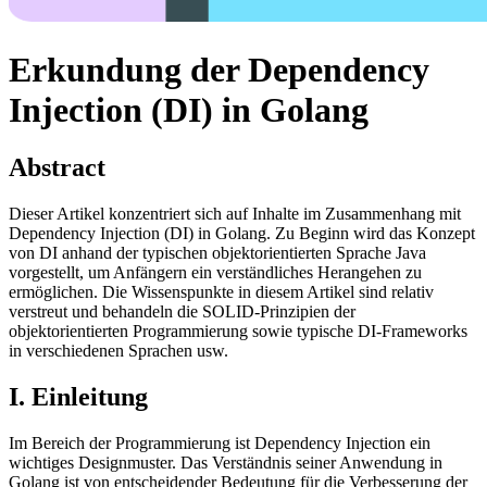
Erkundung der Dependency
Injection (DI) in Golang
Abstract
Dieser Artikel konzentriert sich auf Inhalte im Zusammenhang mit
Dependency Injection (DI) in Golang. Zu Beginn wird das Konzept
von DI anhand der typischen objektorientierten Sprache Java
vorgestellt, um Anfängern ein verständliches Herangehen zu
ermöglichen. Die Wissenspunkte in diesem Artikel sind relativ
verstreut und behandeln die SOLID-Prinzipien der
objektorientierten Programmierung sowie typische DI-Frameworks
in verschiedenen Sprachen usw.
I. Einleitung
Im Bereich der Programmierung ist Dependency Injection ein
wichtiges Designmuster. Das Verständnis seiner Anwendung in
Golang ist von entscheidender Bedeutung für die Verbesserung der