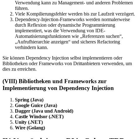
Verwendung kann zu Management- und anderen Problemen
führen.
Viele Kompilierungsfehler werden bis zur Laufzeit verzögert.
Dependency-Injection-Frameworks werden normalerweise
durch Reflexion oder dynamische Programmierung
implementiert, was die Verwendung von IDE-
Automatisierungsfunktionen wie „Referenzen suchen“,
„Aufrufhierarchie anzeigen“ und sicheres Refactoring
verhindern kann.
Sie können Dependency Injection selbst implementieren oder
Bibliotheken oder Frameworks von Drittanbietern verwenden, um
dies zu erreichen.
(VIII) Bibliotheken und Frameworks zur
Implementierung von Dependency Injection
Spring (Java)
Google Guice (Java)
Dagger (Java und Android)
Castle Windsor (.NET)
Unity (.NET)
Wire (Golang)