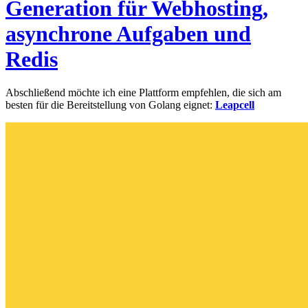
Generation für Webhosting,
asynchrone Aufgaben und
Redis
Abschließend möchte ich eine Plattform empfehlen, die sich am
besten für die Bereitstellung von Golang eignet:
Leapcell