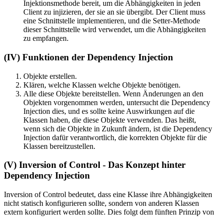
Injektionsmethode bereit, um die Abhängigkeiten in jeden
Client zu injizieren, der sie an sie übergibt. Der Client muss
eine Schnittstelle implementieren, und die Setter-Methode
dieser Schnittstelle wird verwendet, um die Abhängigkeiten
zu empfangen.
(IV) Funktionen der Dependency Injection
Objekte erstellen.
Klären, welche Klassen welche Objekte benötigen.
Alle diese Objekte bereitstellen. Wenn Änderungen an den
Objekten vorgenommen werden, untersucht die Dependency
Injection dies, und es sollte keine Auswirkungen auf die
Klassen haben, die diese Objekte verwenden. Das heißt,
wenn sich die Objekte in Zukunft ändern, ist die Dependency
Injection dafür verantwortlich, die korrekten Objekte für die
Klassen bereitzustellen.
(V) Inversion of Control - Das Konzept hinter
Dependency Injection
Inversion of Control bedeutet, dass eine Klasse ihre Abhängigkeiten
nicht statisch konfigurieren sollte, sondern von anderen Klassen
extern konfiguriert werden sollte. Dies folgt dem fünften Prinzip von