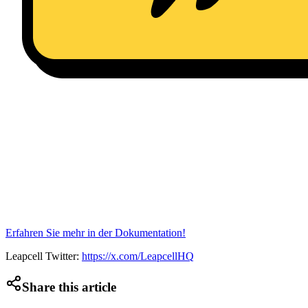
Erfahren Sie mehr in der Dokumentation!
Leapcell Twitter:
https://x.com/LeapcellHQ
Share this article