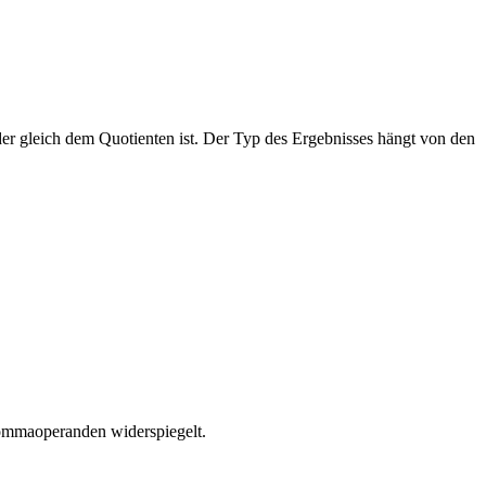
oder gleich dem Quotienten ist. Der Typ des Ergebnisses hängt von den
tkommaoperanden widerspiegelt.