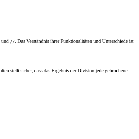
und
. Das Verständnis ihrer Funktionalitäten und Unterschiede ist
//
en stellt sicher, dass das Ergebnis der Division jede gebrochene