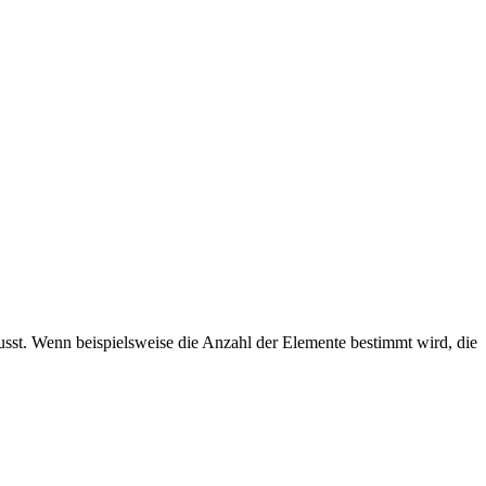
lusst. Wenn beispielsweise die Anzahl der Elemente bestimmt wird, die