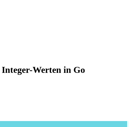
 Integer-Werten in Go