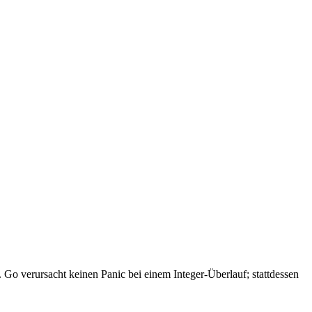
. Go verursacht keinen Panic bei einem Integer-Überlauf; stattdessen