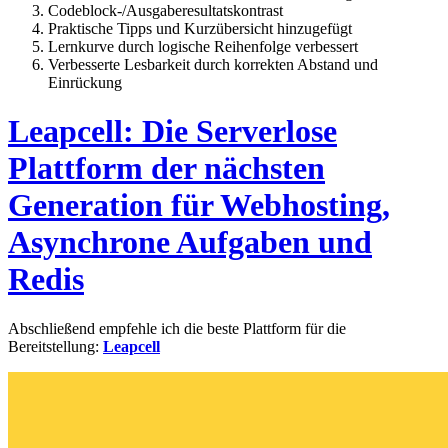
Codeblock-/Ausgaberesultatskontrast
Praktische Tipps und Kurzübersicht hinzugefügt
Lernkurve durch logische Reihenfolge verbessert
Verbesserte Lesbarkeit durch korrekten Abstand und
Einrückung
Leapcell: Die Serverlose
Plattform der nächsten
Generation für Webhosting,
Asynchrone Aufgaben und
Redis
Abschließend empfehle ich die beste Plattform für die
Bereitstellung:
Leapcell