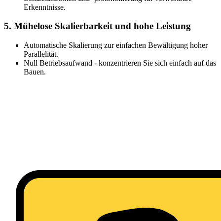
Erkenntnisse.
5. Mühelose Skalierbarkeit und hohe Leistung
Automatische Skalierung zur einfachen Bewältigung hoher
Parallelität.
Null Betriebsaufwand - konzentrieren Sie sich einfach auf das
Bauen.