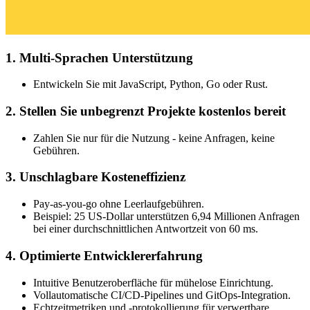
1. Multi-Sprachen Unterstützung
Entwickeln Sie mit JavaScript, Python, Go oder Rust.
2. Stellen Sie unbegrenzt Projekte kostenlos bereit
Zahlen Sie nur für die Nutzung - keine Anfragen, keine
Gebühren.
3. Unschlagbare Kosteneffizienz
Pay-as-you-go ohne Leerlaufgebühren.
Beispiel: 25 US-Dollar unterstützen 6,94 Millionen Anfragen
bei einer durchschnittlichen Antwortzeit von 60 ms.
4. Optimierte Entwicklererfahrung
Intuitive Benutzeroberfläche für mühelose Einrichtung.
Vollautomatische CI/CD-Pipelines und GitOps-Integration.
Echtzeitmetriken und -protokollierung für verwertbare