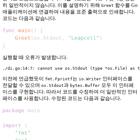
히 일반적이지 않습니다. 이를 설명하기 위해
함수를 Go
Greet
애플리케이션에 연결하여 내용을 표준 출력으로 인쇄합니다.
코드는 다음과 같습니다.
func
main
(
)
{
Greet
(
os
.
Stdout
,
"Leapcell"
)
}
실행할 때 오류가 발생합니다.
이전에 언급했듯이
는
인터페이스를
fmt.Fprintf
io.Writer
전달할 수 있으며
과
모두 이 인터페
os.Stdout
bytes.Buffer
이스를 구현합니다. 따라서 코드를 수정하여 더 일반적인 인터
페이스를 사용합니다. 수정된 코드는 다음과 같습니다.
package
import
(
"fmt"