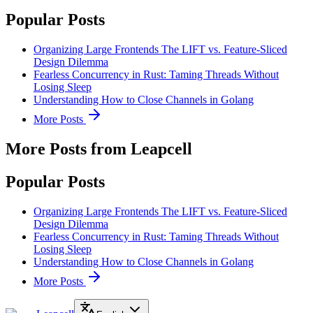
Popular Posts
Organizing Large Frontends The LIFT vs. Feature-Sliced
Design Dilemma
Fearless Concurrency in Rust: Taming Threads Without
Losing Sleep
Understanding How to Close Channels in Golang
More Posts
More Posts from Leapcell
Popular Posts
Organizing Large Frontends The LIFT vs. Feature-Sliced
Design Dilemma
Fearless Concurrency in Rust: Taming Threads Without
Losing Sleep
Understanding How to Close Channels in Golang
More Posts