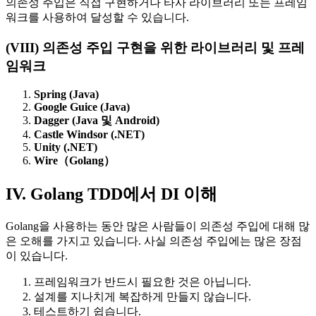
의존성 주입은 직접 구현하거나 타사 라이브러리 또는 프레임
워크를 사용하여 달성할 수 있습니다.
(VIII) 의존성 주입 구현을 위한 라이브러리 및 프레
임워크
Spring (Java)
Google Guice (Java)
Dagger (Java 및 Android)
Castle Windsor (.NET)
Unity (.NET)
Wire（Golang）
IV. Golang TDD에서 DI 이해
Golang을 사용하는 동안 많은 사람들이 의존성 주입에 대해 많
은 오해를 가지고 있습니다. 사실 의존성 주입에는 많은 장점
이 있습니다.
프레임워크가 반드시 필요한 것은 아닙니다.
설계를 지나치게 복잡하게 만들지 않습니다.
테스트하기 쉽습니다.