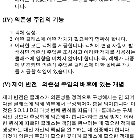
니다.
(IV) 의존성 주입의 기능
객체 생성.
어떤 클래스에 어떤 객체가 필요한지 명확히 합니다.
이러한 모든 객체를 제공합니다. 객체에 변경 사항이 발
생하면 의존성 주입은 조사하고 이러한 객체를 사용하는
클래스에 영향을 미치지 않아야 합니다. 즉, 객체가 나중
에 변경되면 의존성 주입은 클래스에 대한 올바른 객체
를 제공할 책임이 있습니다.
(V) 제어 반전 - 의존성 주입의 배후에 있는 개념
제어 반전은 클래스가 의존성을 정적으로 구성해서는 안 되며
다른 클래스에 의해 외부에서 구성되어야 함을 의미합니다. 이
것은 S.O.L.I.D의 다섯 번째 원칙을 따릅니다 - 클래스는 구체
적인 것보다 추상화에 의존해야 합니다(하드 코딩 방지). 이러
한 원칙에 따르면 클래스는 책임을 완수하는 데 필요한 객체를
생성하는 대신 자신의 책임을 완수하는 데 집중해야 합니다.
이것이 의존성 주입이 필요한 곳이며 클래스에 필요한 객체를