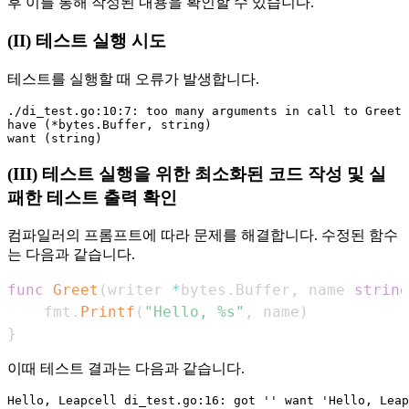
후 이를 통해 작성된 내용을 확인할 수 있습니다.
(II) 테스트 실행 시도
테스트를 실행할 때 오류가 발생합니다.
./di_test.go:10:7: too many arguments in call to Greet

have (*bytes.Buffer, string)

(III) 테스트 실행을 위한 최소화된 코드 작성 및 실
패한 테스트 출력 확인
컴파일러의 프롬프트에 따라 문제를 해결합니다. 수정된 함수
는 다음과 같습니다.
func
Greet
(
writer 
*
bytes
.
Buffer
,
 name 
string
    fmt
.
Printf
(
"Hello, %s"
,
 name
)
}
이때 테스트 결과는 다음과 같습니다.