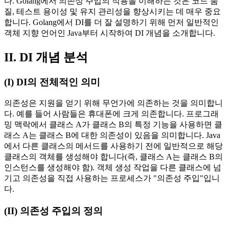
다. Golang에서 의존성 주입의 적용을 이해하는 것은 코드 품
질, 테스트 용이성 및 유지 관리성을 향상시키는 데 매우 중요
합니다. Golang에서 DI를 더 잘 설명하기 위해 먼저 일반적인
객체 지향 언어인 Java부터 시작하여 DI 개념을 소개합니다.
II. DI 개념 분석
(I) DI의 전체적인 의미
의존성은 지원을 얻기 위해 무언가에 의존하는 것을 의미합니
다. 예를 들어 사람들은 휴대폰에 크게 의존합니다. 프로그래
밍 맥락에서 클래스 A가 클래스 B의 특정 기능을 사용하면 클
래스 A는 클래스 B에 대한 의존성이 있음을 의미합니다. Java
에서 다른 클래스의 메서드를 사용하기 전에 일반적으로 해당
클래스의 객체를 생성해야 합니다(즉, 클래스 A는 클래스 B의
인스턴스를 생성해야 함). 객체 생성 작업을 다른 클래스에 넘
기고 의존성을 직접 사용하는 프로세스가 "의존성 주입"입니
다.
(II) 의존성 주입의 정의