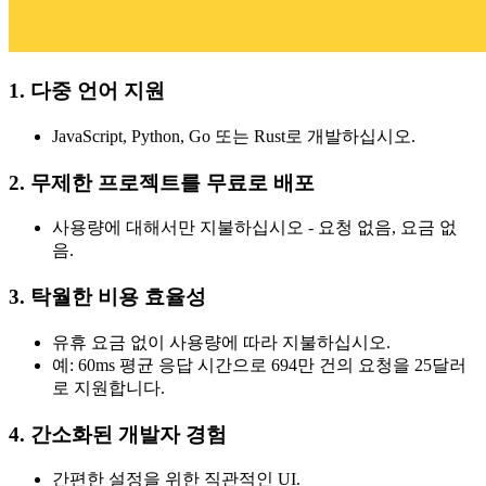
1. 다중 언어 지원
JavaScript, Python, Go 또는 Rust로 개발하십시오.
2. 무제한 프로젝트를 무료로 배포
사용량에 대해서만 지불하십시오 - 요청 없음, 요금 없
음.
3. 탁월한 비용 효율성
유휴 요금 없이 사용량에 따라 지불하십시오.
예: 60ms 평균 응답 시간으로 694만 건의 요청을 25달러
로 지원합니다.
4. 간소화된 개발자 경험
간편한 설정을 위한 직관적인 UI.