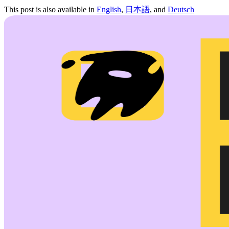
This post is also available in
English
,
日本語
, and
Deutsch