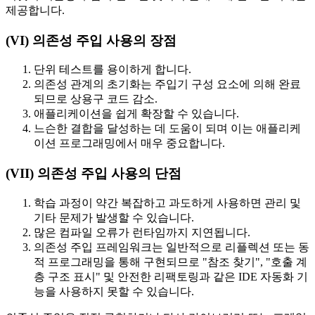
제공합니다.
(VI) 의존성 주입 사용의 장점
단위 테스트를 용이하게 합니다.
의존성 관계의 초기화는 주입기 구성 요소에 의해 완료
되므로 상용구 코드 감소.
애플리케이션을 쉽게 확장할 수 있습니다.
느슨한 결합을 달성하는 데 도움이 되며 이는 애플리케
이션 프로그래밍에서 매우 중요합니다.
(VII) 의존성 주입 사용의 단점
학습 과정이 약간 복잡하고 과도하게 사용하면 관리 및
기타 문제가 발생할 수 있습니다.
많은 컴파일 오류가 런타임까지 지연됩니다.
의존성 주입 프레임워크는 일반적으로 리플렉션 또는 동
적 프로그래밍을 통해 구현되므로 "참조 찾기", "호출 계
층 구조 표시" 및 안전한 리팩토링과 같은 IDE 자동화 기
능을 사용하지 못할 수 있습니다.