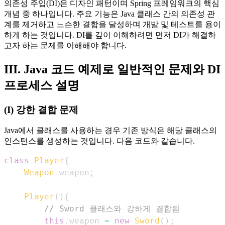
의존성 주입(DI)은 디자인 패턴이며 Spring 프레임워크의 핵심
개념 중 하나입니다. 주요 기능은 Java 클래스 간의 의존성 관
계를 제거하고 느슨한 결합을 달성하며 개발 및 테스트를 용이
하게 하는 것입니다. DI를 깊이 이해하려면 먼저 DI가 해결하
고자 하는 문제를 이해해야 합니다.
III. Java 코드 예제로 일반적인 문제와 DI
프로세스 설명
(I) 강한 결합 문제
Java에서 클래스를 사용하는 경우 기존 방식은 해당 클래스의
인스턴스를 생성하는 것입니다. 다음 코드와 같습니다.
class
Player
{
Weapon
 weapon
;
Player
(
)
{
// Sword 클래스와 강하게 결합됨
this
.
weapon 
=
new
Sword
(
)
;