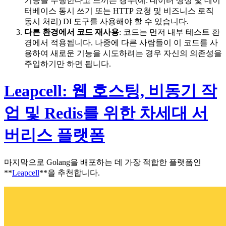
기능을 수행한다고 느끼는 경우(예: 데이터 생성 및 데이
터베이스 동시 쓰기 또는 HTTP 요청 및 비즈니스 로직
동시 처리) DI 도구를 사용해야 할 수 있습니다.
다른 환경에서 코드 재사용
: 코드는 먼저 내부 테스트 환
경에서 적용됩니다. 나중에 다른 사람들이 이 코드를 사
용하여 새로운 기능을 시도하려는 경우 자신의 의존성을
주입하기만 하면 됩니다.
Leapcell: 웹 호스팅, 비동기 작
업 및 Redis를 위한 차세대 서
버리스 플랫폼
마지막으로 Golang을 배포하는 데 가장 적합한 플랫폼인
**
Leapcell
**을 추천합니다.