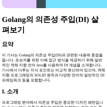
Golang의 의존성 주입(DI) 살
펴보기
요약
이 기사는 Golang의 의존성 주입(DI)과 관련된 내용에 중점을
둡니다. 초보자를 위한 이해 접근 방식을 제공하기 위해 일반
적인 객체 지향 언어 Java를 사용하여 DI 개념을 소개합니다.
기사에서 다루는 지식 포인트는 비교적 분산되어 있으며, 객체
지향 프로그래밍의 SOLID 원칙과 다양한 언어의 일반적인 DI
프레임워크 등을 포함합니다.
I. 소개
프로그래밍 분야에서 의존성 주입은 중요한 디자인 패턴입니