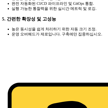
완전 자동화된 CI/CD 파이프라인 및 GitOps 통합.
실행 가능한 통찰력을 위한 실시간 메트릭 및 로깅.
5. 간편한 확장성 및 고성능
높은 동시성을 쉽게 처리하기 위한 자동 크기 조정.
운영 오버헤드가 제로입니다. 구축에만 집중하십시오.