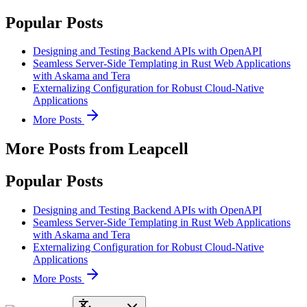
Popular Posts
Designing and Testing Backend APIs with OpenAPI
Seamless Server-Side Templating in Rust Web Applications
with Askama and Tera
Externalizing Configuration for Robust Cloud-Native
Applications
More Posts
More Posts from Leapcell
Popular Posts
Designing and Testing Backend APIs with OpenAPI
Seamless Server-Side Templating in Rust Web Applications
with Askama and Tera
Externalizing Configuration for Robust Cloud-Native
Applications
More Posts