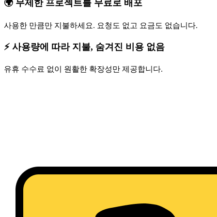
🌍 무제한 프로젝트를 무료로 배포
사용한 만큼만 지불하세요. 요청도 없고 요금도 없습니다.
⚡ 사용량에 따라 지불, 숨겨진 비용 없음
유휴 수수료 없이 원활한 확장성만 제공합니다.