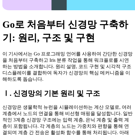
Go로 처음부터 신경망 구축하
기: 원리, 구조 및 구현
이 기사에서는 Go 프로그래밍 언어를 사용하여 간단한 신경망
을 처음부터 구축하고 Iris 분류 작업을 통해 워크플로를 시연
하는 방법을 소개합니다. 원리 설명, 코드 구현 및 시각적 구조
디스플레이를 결합하여 독자가 신경망의 핵심 메커니즘을 이
해하도록 돕습니다.
Ⅰ. 신경망의 기본 원리 및 구조
신경망은 생물학적 뉴런을 시뮬레이션하는 계산 모델로, 여러
계층에서 노드의 연결을 통해 비선형 매핑을 달성합니다. 일반
적인 3계층 신경망 구조에는 입력 계층, 은닉 계층 및 출력 계
층이 포함됩니다. 각 계층의 노드는 가중치와 편향을 통해 연
결되며 계층 간 전송은 활성화 함수를 통해 처리됩니다. 아래