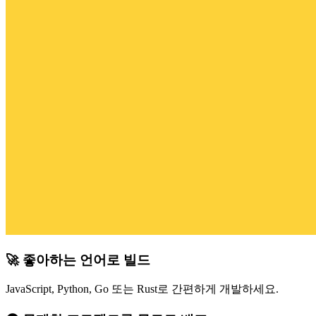
🚀 좋아하는 언어로 빌드
JavaScript, Python, Go 또는 Rust로 간편하게 개발하세요.