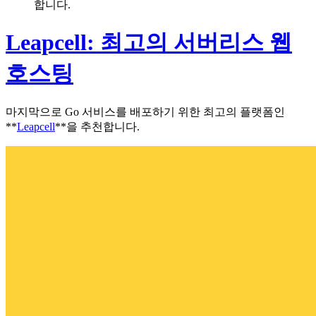
합니다.
Leapcell: 최고의 서버리스 웹
호스팅
마지막으로 Go 서비스를 배포하기 위한 최고의 플랫폼인
**
Leapcell
**을 추천합니다.