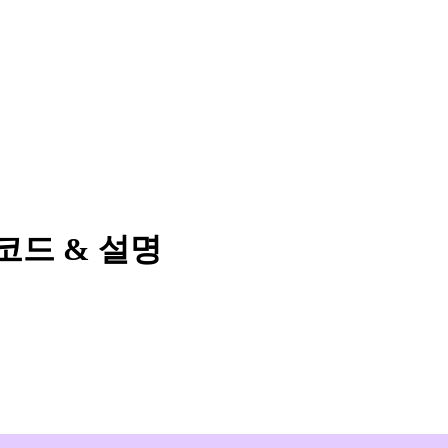
n 코드 & 설명