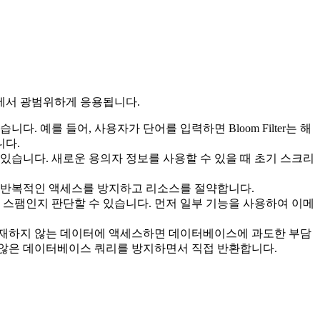
분야에서 광범위하게 응용됩니다.
. 예를 들어, 사용자가 단어를 입력하면 Bloom Filter는 해
니다.
 있습니다. 새로운 용의자 정보를 사용할 수 있을 때 초기 스크리
대한 반복적인 액세스를 방지하고 리소스를 절약합니다.
이메일이 스팸인지 판단할 수 있습니다. 먼저 일부 기능을 사용하여 이메
캐시에 존재하지 않는 데이터에 액세스하면 데이터베이스에 과도한 부담
효하지 않은 데이터베이스 쿼리를 방지하면서 직접 반환합니다.