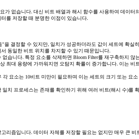
 저장할 필요가 없습니다. 대신 비트 배열과 해시 함수를 사용하여 데
이터를 저장할 때 분명한 이점이 있습니다.
음"을 결정할 수 있지만, 일치가 성공하더라도 값이 세트에 확실
에서 동일한 비트 위치를 차지할 수 있기 때문입니다.
없습니다. 특정 요소를 삭제하면 Bloom Filter를 재구축하지 
즉 예상 최대 용량에 가까워지면 오탐지 확률이 증가합니다. 이는 
우 각 요소는 10비트 미만이 필요하며 이는 세트의 크기 또는 요
 각 일치 프로세스는 존재를 확인하기 위해 여러 비트(해시 수)를
하는 알고리즘입니다. 데이터 자체를 저장할 필요는 없지만 매우 큰 