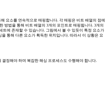
수를 통해 요소를 연속적으로 매핑합니다. 각 매핑은 비트 배열의 점에
일한 방법을 통해 비트 배열의 3개의 포인트로 매핑됩니다. 3개의
세트에 존재할 수 있습니다. 그림에서 볼 수 있듯이 특정 요소가
해싱을 통해 다른 요소가 획득한 위치입니다. 따라서 이 상황은 요
 함수 수를 결정해야 하며 복잡한 해싱 프로세스도 수행해야 합니다.