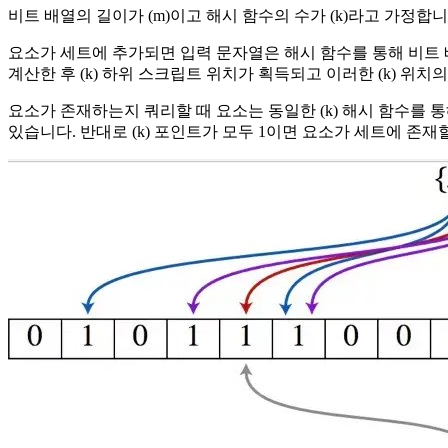
비트 배열의 길이가 (m)이고 해시 함수의 수가 (k)라고 가정합
요소가 세트에 추가되면 입력 문자열은 해시 함수를 통해 비트 배
계산한 후 (k) 하위 스크립트 위치가 획득되고 이러한 (k) 
요소가 존재하는지 쿼리할 때 요소는 동일한 (k) 해시 함수를 통
있습니다. 반대로 (k) 포인트가 모두 1이면 요소가 세트에 존