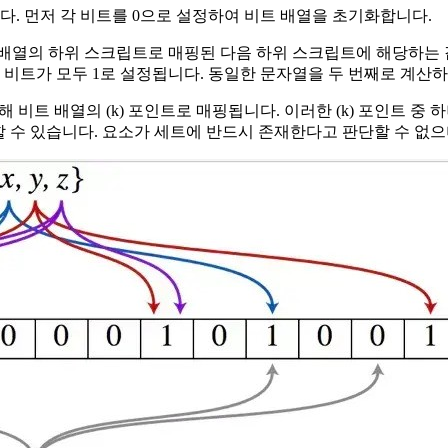
니다. 먼저 각 비트를 0으로 설정하여 비트 배열을 초기화합니다.
열의 하위 스크립트로 매핑된 다음 하위 스크립트에 해당하는 값이 
위치의 비트가 모두 1로 설정됩니다. 동일한 문자열을 두 번째로 계
해 비트 배열의 (k) 포인트로 매핑됩니다. 이러한 (k) 포인트 
재할 수 있습니다. 요소가 세트에 반드시 존재한다고 판단할 수 없