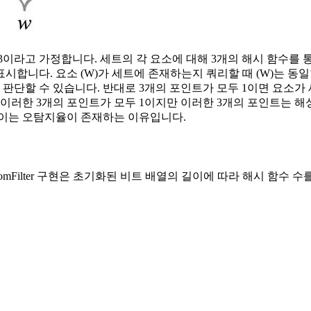
함수 수가 3이라고 가정합니다. 세트의 각 요소에 대해 3개의 해시 함
표시합니다. 요소 (W)가 세트에 존재하는지 쿼리할 때 (W)는 동
판단할 수 있습니다. 반대로 3개의 포인트가 모두 1이면 요소가 
. 이러한 3개의 포인트가 모두 1이지만 이러한 3개의 포인트는 
, 이는 오탐지율이 존재하는 이유입니다.
실제 BloomFilter 구현은 초기화된 비트 배열의 길이에 따라 해시