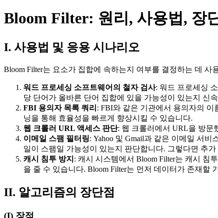
Bloom Filter: 원리, 사용법, 
I. 사용법 및 응용 시나리오
Bloom Filter는 요소가 집합에 속하는지 여부를 결정하는 
워드 프로세싱 소프트웨어의 철자 검사
: 워드 프로세싱 
당 단어가 올바른 단어 집합에 있을 가능성이 있는지 신속
FBI 용의자 목록 쿼리
: FBI와 같은 기관에서 용의자의 
닝을 통해 효율성을 빠르게 향상시킬 수 있습니다.
웹 크롤러 URL 액세스 판단
: 웹 크롤러에서 URL을 방
이메일 스팸 필터링
: Yahoo 및 Gmail과 같은 이메일
일이 스팸일 가능성이 있는지 판단합니다. 그렇다면 추가
캐시 침투 방지
: 캐시 시스템에서 Bloom Filter는
을 줄 수 있습니다. Bloom Filter는 먼저 데이터가
II. 알고리즘의 장단점
(I) 장점