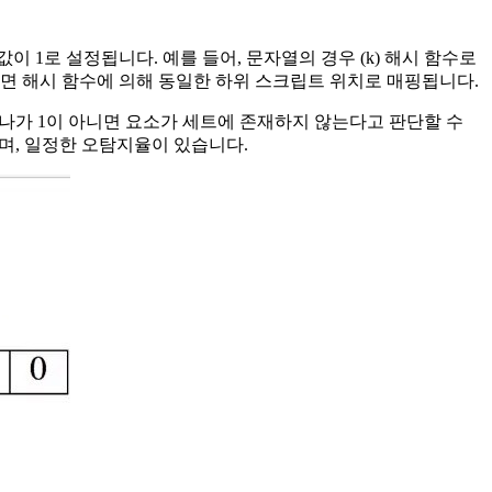
1로 설정됩니다. 예를 들어, 문자열의 경우 (k) 해시 함수로
산하면 해시 함수에 의해 동일한 하위 스크립트 위치로 매핑됩니다.
중 하나가 1이 아니면 요소가 세트에 존재하지 않는다고 판단할 수
으며, 일정한 오탐지율이 있습니다.