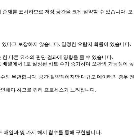
이터의 존재를 표시하므로 저장 공간을 크게 절약할 수 있습니다. 모
히 있다고 보장하지 않습니다. 일정한 오탐지 확률이 있습니다.
않는 한 다른 요소의 판단 결과에 영향을 줄 수 있습니다.
비트 배열에서 1로 설정된 비트 수가 증가하여 오판의 가능성이 높
소 수와 무관합니다. 공간 절약적이지만 대규모 데이터의 경우 전
 확인해야 하므로 쿼리 프로세스가 느려집니다.
비트 배열과 몇 가지 해시 함수를 통해 구현됩니다.