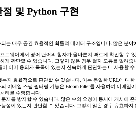
장단점 및 Python 구현
데 사용되는 매우 공간 효율적인 확률적 데이터 구조입니다. 많은 
소프트웨어에서 영어 단어의 철자가 올바른지 빠르게 확인할 수 있습니다
하게 판단할 수 있습니다. 그렇지 않은 경우 철자 오류를 알려줍
이름이 이미 용의자 목록에 있는지 신속하게 판단하는 데 사용할 수
문했는지 효율적으로 판단할 수 있습니다. 이는 동일한 URL에 
 서비스의 이메일 스팸 필터링 기능은 Bloom Filter를 사용하여 
 처리를 수행합니다.
 캐시 침투 문제를 방지할 수 있습니다. 많은 수의 요청이 동시에 
 존재할 가능성이 있는지 판단할 수 있습니다. 그렇지 않은 경우 유