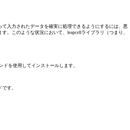
って入力されたデータを確実に処理できるようにするには、悪
このような状況において、leapcellライブラリ（つまり、
コマンドを使用してインストールします。
ドです。