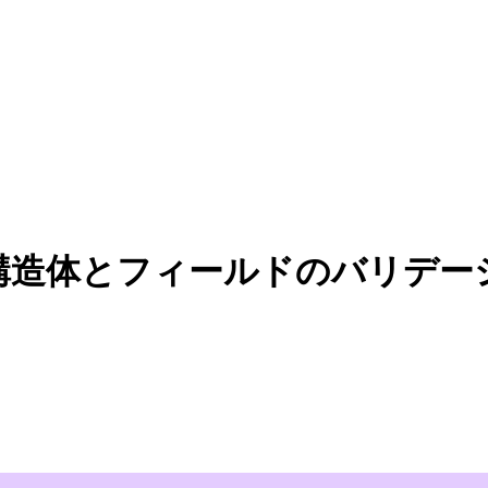
る高度な構造体とフィールドのバリデ