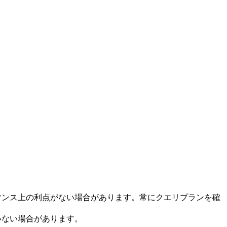
。
マンス上の利点がない場合があります。常にクエリプランを確
いない場合があります。