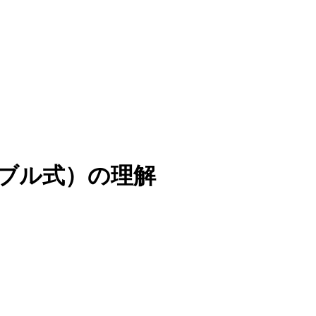
ーブル式）の理解