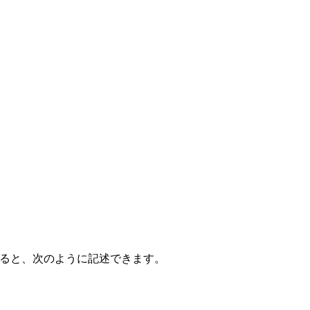
すると、次のように記述できます。