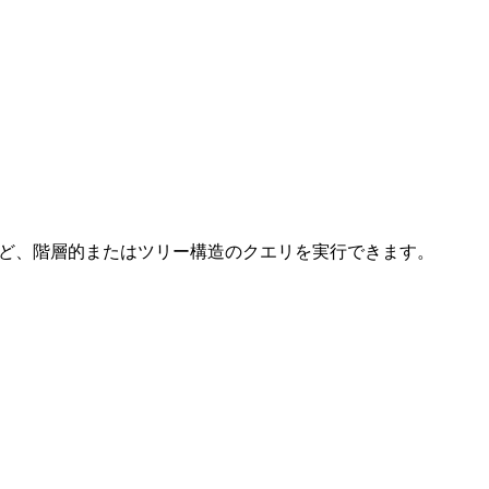
など、階層的またはツリー構造のクエリを実行できます。