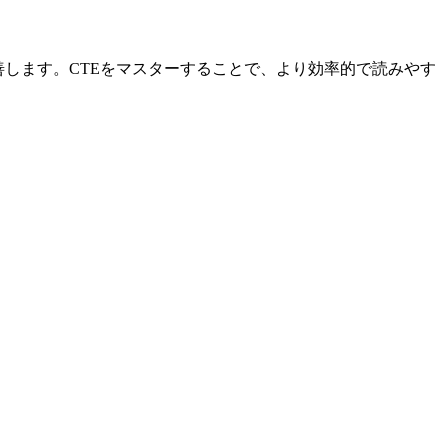
善します。CTEをマスターすることで、より効率的で読みやす