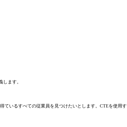
定義します。
得ているすべての従業員を見つけたいとします。CTEを使用