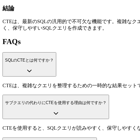
結論
CTEは、最新のSQLの汎用的で不可欠な機能です。複雑な
く、保守しやすいSQLクエリを作成できます。
FAQs
SQLのCTEとは何ですか？
CTEは、複雑なクエリを整理するための一時的な結果セット
サブクエリの代わりにCTEを使用する理由は何ですか？
CTEを使用すると、SQLクエリが読みやすく、保守しやすく