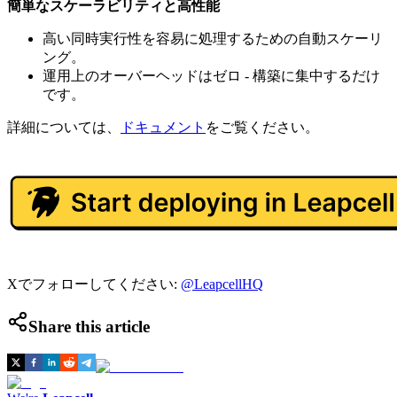
簡単なスケーラビリティと高性能
高い同時実行性を容易に処理するための自動スケーリ
ング。
運用上のオーバーヘッドはゼロ - 構築に集中するだけ
です。
詳細については、
ドキュメント
をご覧ください。
Xでフォローしてください:
@LeapcellHQ
Share this article