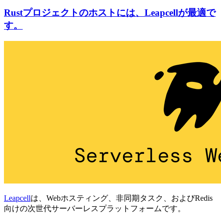
Rustプロジェクトのホストには、Leapcellが最適で
す。
Leapcell
は、Webホスティング、非同期タスク、およびRedis
向けの次世代サーバーレスプラットフォームです。