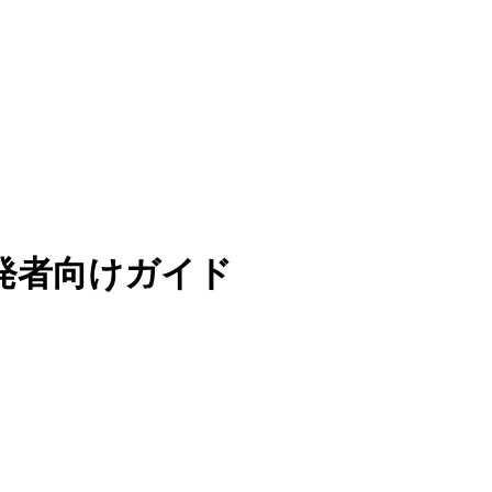
解：開発者向けガイド