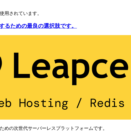
ルが広く使用されています。
するための最良の選択肢です。
sのための次世代サーバーレスプラットフォームです。