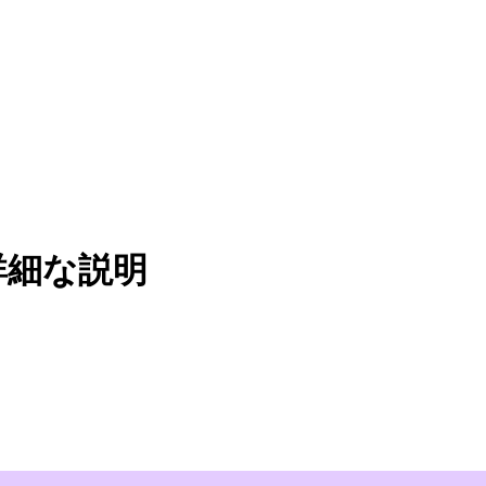
詳細な説明