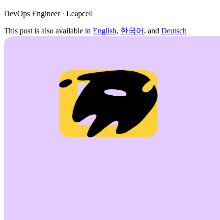
DevOps Engineer · Leapcell
This post is also available in
English
,
한국어
, and
Deutsch