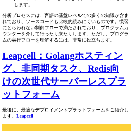
します。
分析プロセスには、言語の基盤レベルでの多くの知識が含ま
れており、ソースコードも比較的読みにくいものです。慣習
にとらわれない制御フローで満たされており、プログラムカ
ウンターを介して行ったり来たりします。ただし、プログラ
ムの実行フローを理解するには、非常に役立ちます。
Leapcell：Golangホスティン
グ、非同期タスク、Redis向
けの次世代サーバーレスプラ
ットフォーム
最後に、最適なデプロイメントプラットフォームをご紹介し
ます。
Leapcell