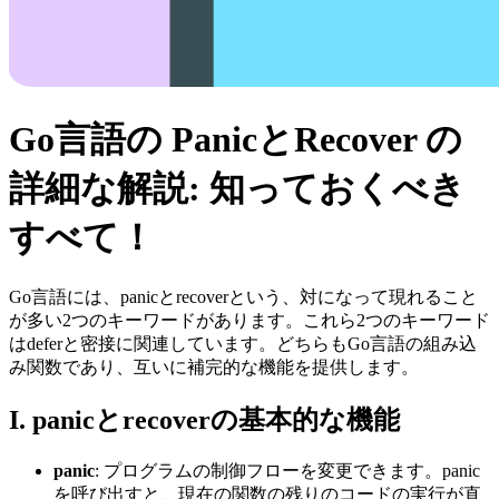
Go言語の PanicとRecover の
詳細な解説: 知っておくべき
すべて！
Go言語には、panicとrecoverという、対になって現れること
が多い2つのキーワードがあります。これら2つのキーワード
はdeferと密接に関連しています。どちらもGo言語の組み込
み関数であり、互いに補完的な機能を提供します。
I. panicとrecoverの基本的な機能
panic
: プログラムの制御フローを変更できます。panic
を呼び出すと、現在の関数の残りのコードの実行が直