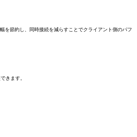
幅を節約し、同時接続を減らすことでクライアント側のパフ
装できます。