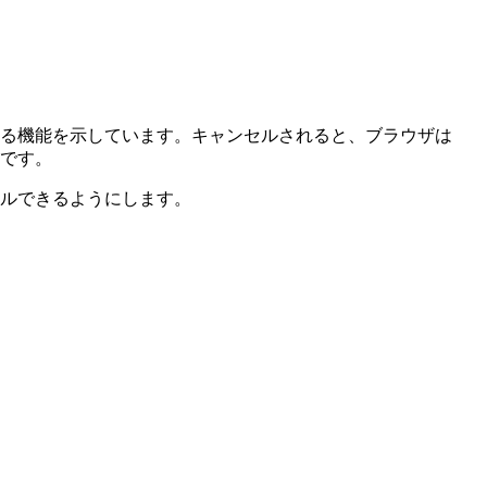
る機能を示しています。キャンセルされると、ブラウザは
です。
ルできるようにします。