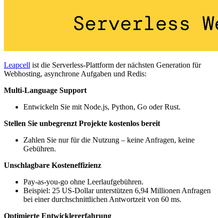
Leapcell
ist die Serverless-Plattform der nächsten Generation für
Webhosting, asynchrone Aufgaben und Redis:
Multi-Language Support
Entwickeln Sie mit Node.js, Python, Go oder Rust.
Stellen Sie unbegrenzt Projekte kostenlos bereit
Zahlen Sie nur für die Nutzung – keine Anfragen, keine
Gebühren.
Unschlagbare Kosteneffizienz
Pay-as-you-go ohne Leerlaufgebühren.
Beispiel: 25 US-Dollar unterstützen 6,94 Millionen Anfragen
bei einer durchschnittlichen Antwortzeit von 60 ms.
Optimierte Entwicklererfahrung