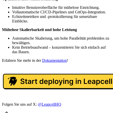
Intuitive Benutzeroberfläche für mühelose Einrichtung.
Vollautomatische CI/CD-Pipelines und GitOps-Integration.
Echtzeitmetriken und -protokollierung für umsetzbare
Einblicke.
Mühelose Skalierbarkeit und hohe Leistung
Automatische Skalierung, um hohe Parallelität problemlos zu
bewältigen.
Kein Betriebsaufwand – konzentrieren Sie sich einfach auf
das Bauen.
Erfahren Sie mehr in der
Dokumentation
!
Folgen Sie uns auf X:
@LeapcellHQ