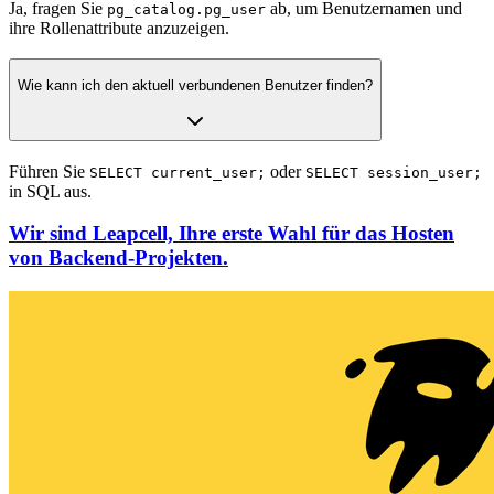
Ja, fragen Sie
ab, um Benutzernamen und
pg_catalog.pg_user
ihre Rollenattribute anzuzeigen.
Wie kann ich den aktuell verbundenen Benutzer finden?
Führen Sie
oder
SELECT current_user;
SELECT session_user;
in SQL aus.
Wir sind Leapcell, Ihre erste Wahl für das Hosten
von Backend-Projekten.