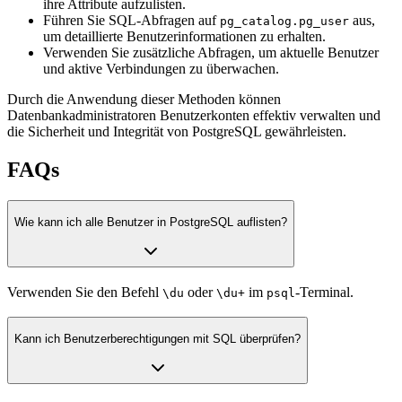
ihre Attribute aufzulisten.
Führen Sie SQL-Abfragen auf
aus,
pg_catalog.pg_user
um detaillierte Benutzerinformationen zu erhalten.
Verwenden Sie zusätzliche Abfragen, um aktuelle Benutzer
und aktive Verbindungen zu überwachen.
Durch die Anwendung dieser Methoden können
Datenbankadministratoren Benutzerkonten effektiv verwalten und
die Sicherheit und Integrität von PostgreSQL gewährleisten.
FAQs
Wie kann ich alle Benutzer in PostgreSQL auflisten?
Verwenden Sie den Befehl
oder
im
-Terminal.
\du
\du+
psql
Kann ich Benutzerberechtigungen mit SQL überprüfen?