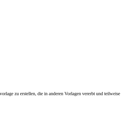
orlage zu erstellen, die in anderen Vorlagen vererbt und teilweise