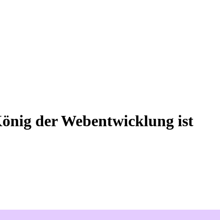
nig der Webentwicklung ist