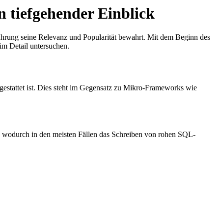
 tiefgehender Einblick
führung seine Relevanz und Popularität bewahrt. Mit dem Beginn des
im Detail untersuchen.
gestattet ist. Dies steht im Gegensatz zu Mikro-Frameworks wie
n, wodurch in den meisten Fällen das Schreiben von rohen SQL-