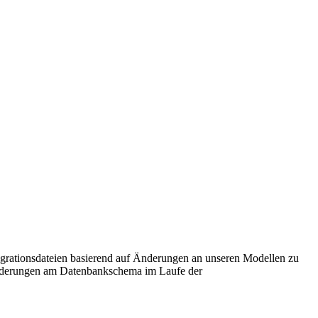
rationsdateien basierend auf Änderungen an unseren Modellen zu
Änderungen am Datenbankschema im Laufe der