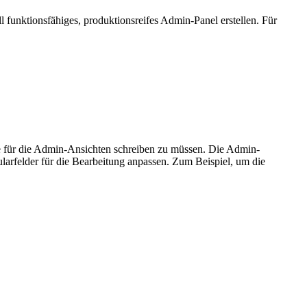
funktionsfähiges, produktionsreifes Admin-Panel erstellen. Für
Code für die Admin-Ansichten schreiben zu müssen. Die Admin-
ularfelder für die Bearbeitung anpassen. Zum Beispiel, um die