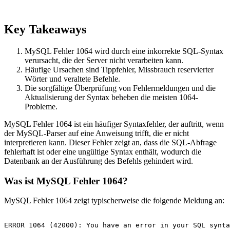
Key Takeaways
MySQL Fehler 1064 wird durch eine inkorrekte SQL-Syntax
verursacht, die der Server nicht verarbeiten kann.
Häufige Ursachen sind Tippfehler, Missbrauch reservierter
Wörter und veraltete Befehle.
Die sorgfältige Überprüfung von Fehlermeldungen und die
Aktualisierung der Syntax beheben die meisten 1064-
Probleme.
MySQL Fehler 1064 ist ein häufiger Syntaxfehler, der auftritt, wenn
der MySQL-Parser auf eine Anweisung trifft, die er nicht
interpretieren kann. Dieser Fehler zeigt an, dass die SQL-Abfrage
fehlerhaft ist oder eine ungültige Syntax enthält, wodurch die
Datenbank an der Ausführung des Befehls gehindert wird.
Was ist MySQL Fehler 1064?
MySQL Fehler 1064 zeigt typischerweise die folgende Meldung an: