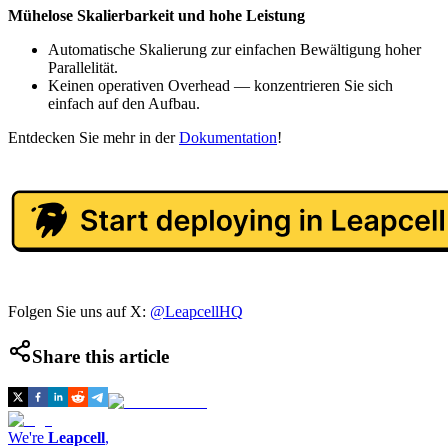
Mühelose Skalierbarkeit und hohe Leistung
Automatische Skalierung zur einfachen Bewältigung hoher
Parallelität.
Keinen operativen Overhead — konzentrieren Sie sich
einfach auf den Aufbau.
Entdecken Sie mehr in der
Dokumentation
!
Folgen Sie uns auf X:
@LeapcellHQ
Share this article
We're
Leapcell
,