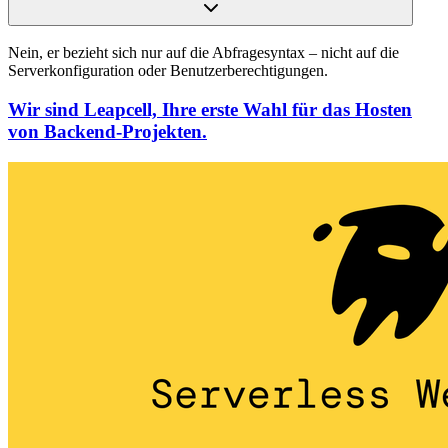
Nein, er bezieht sich nur auf die Abfragesyntax – nicht auf die
Serverkonfiguration oder Benutzerberechtigungen.
Wir sind Leapcell, Ihre erste Wahl für das Hosten
von Backend-Projekten.