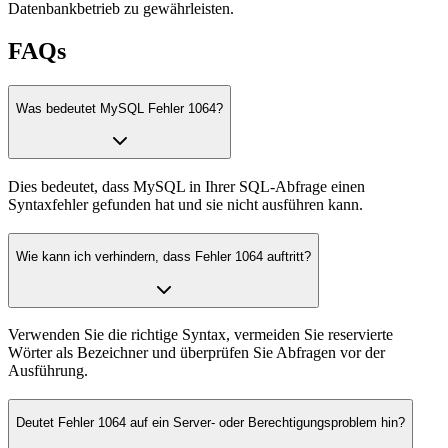
Datenbankbetrieb zu gewährleisten.
FAQs
Was bedeutet MySQL Fehler 1064?
Dies bedeutet, dass MySQL in Ihrer SQL-Abfrage einen
Syntaxfehler gefunden hat und sie nicht ausführen kann.
Wie kann ich verhindern, dass Fehler 1064 auftritt?
Verwenden Sie die richtige Syntax, vermeiden Sie reservierte
Wörter als Bezeichner und überprüfen Sie Abfragen vor der
Ausführung.
Deutet Fehler 1064 auf ein Server- oder Berechtigungsproblem hin?