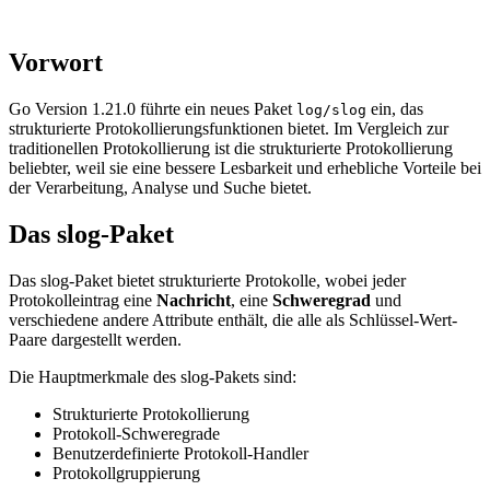
Vorwort
Go Version 1.21.0 führte ein neues Paket
ein, das
log/slog
strukturierte Protokollierungsfunktionen bietet. Im Vergleich zur
traditionellen Protokollierung ist die strukturierte Protokollierung
beliebter, weil sie eine bessere Lesbarkeit und erhebliche Vorteile bei
der Verarbeitung, Analyse und Suche bietet.
Das slog-Paket
Das slog-Paket bietet strukturierte Protokolle, wobei jeder
Protokolleintrag eine
Nachricht
, eine
Schweregrad
und
verschiedene andere Attribute enthält, die alle als Schlüssel-Wert-
Paare dargestellt werden.
Die Hauptmerkmale des slog-Pakets sind:
Strukturierte Protokollierung
Protokoll-Schweregrade
Benutzerdefinierte Protokoll-Handler
Protokollgruppierung