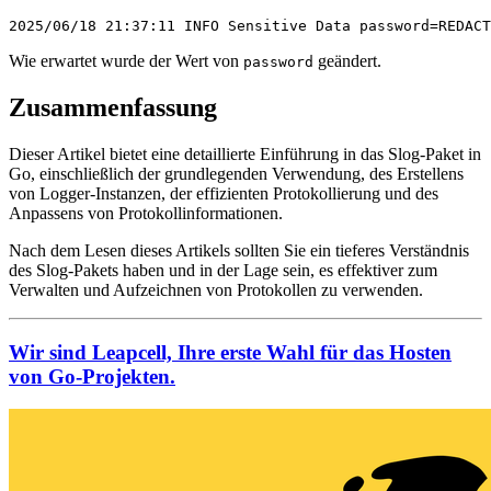
Wie erwartet wurde der Wert von
geändert.
password
Zusammenfassung
Dieser Artikel bietet eine detaillierte Einführung in das Slog-Paket in
Go, einschließlich der grundlegenden Verwendung, des Erstellens
von Logger-Instanzen, der effizienten Protokollierung und des
Anpassens von Protokollinformationen.
Nach dem Lesen dieses Artikels sollten Sie ein tieferes Verständnis
des Slog-Pakets haben und in der Lage sein, es effektiver zum
Verwalten und Aufzeichnen von Protokollen zu verwenden.
Wir sind Leapcell, Ihre erste Wahl für das Hosten
von Go-Projekten.