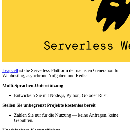
Leapcell
ist die Serverless-Plattform der nächsten Generation für
Webhosting, asynchrone Aufgaben und Redis:
Multi-Sprachen-Unterstützung
Entwickeln Sie mit Node.js, Python, Go oder Rust.
Stellen Sie unbegrenzt Projekte kostenlos bereit
Zahlen Sie nur für die Nutzung — keine Anfragen, keine
Gebühren.