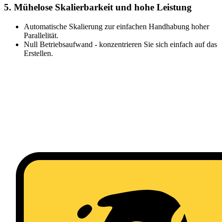
5. Mühelose Skalierbarkeit und hohe Leistung
Automatische Skalierung zur einfachen Handhabung hoher
Parallelität.
Null Betriebsaufwand - konzentrieren Sie sich einfach auf das
Erstellen.