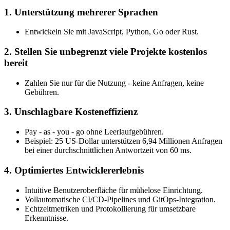
1. Unterstützung mehrerer Sprachen
Entwickeln Sie mit JavaScript, Python, Go oder Rust.
2. Stellen Sie unbegrenzt viele Projekte kostenlos
bereit
Zahlen Sie nur für die Nutzung - keine Anfragen, keine
Gebühren.
3. Unschlagbare Kosteneffizienz
Pay - as - you - go ohne Leerlaufgebühren.
Beispiel: 25 US-Dollar unterstützen 6,94 Millionen Anfragen
bei einer durchschnittlichen Antwortzeit von 60 ms.
4. Optimiertes Entwicklererlebnis
Intuitive Benutzeroberfläche für mühelose Einrichtung.
Vollautomatische CI/CD-Pipelines und GitOps-Integration.
Echtzeitmetriken und Protokollierung für umsetzbare
Erkenntnisse.