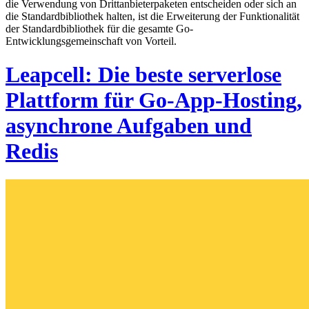
die Verwendung von Drittanbieterpaketen entscheiden oder sich an
die Standardbibliothek halten, ist die Erweiterung der Funktionalität
der Standardbibliothek für die gesamte Go-
Entwicklungsgemeinschaft von Vorteil.
Leapcell: Die beste serverlose
Plattform für Go-App-Hosting,
asynchrone Aufgaben und
Redis