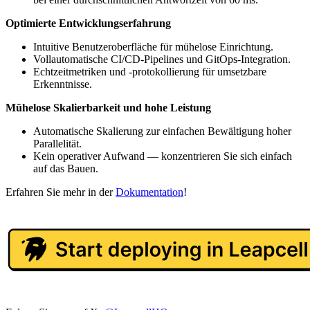
Optimierte Entwicklungserfahrung
Intuitive Benutzeroberfläche für mühelose Einrichtung.
Vollautomatische CI/CD-Pipelines und GitOps-Integration.
Echtzeitmetriken und -protokollierung für umsetzbare
Erkenntnisse.
Mühelose Skalierbarkeit und hohe Leistung
Automatische Skalierung zur einfachen Bewältigung hoher
Parallelität.
Kein operativer Aufwand — konzentrieren Sie sich einfach
auf das Bauen.
Erfahren Sie mehr in der
Dokumentation
!