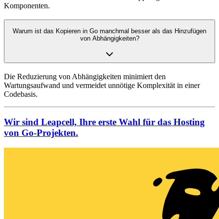
Komponenten.
Warum ist das Kopieren in Go manchmal besser als das Hinzufügen
von Abhängigkeiten?
Die Reduzierung von Abhängigkeiten minimiert den
Wartungsaufwand und vermeidet unnötige Komplexität in einer
Codebasis.
Wir sind Leapcell, Ihre erste Wahl für das Hosting
von Go-Projekten.