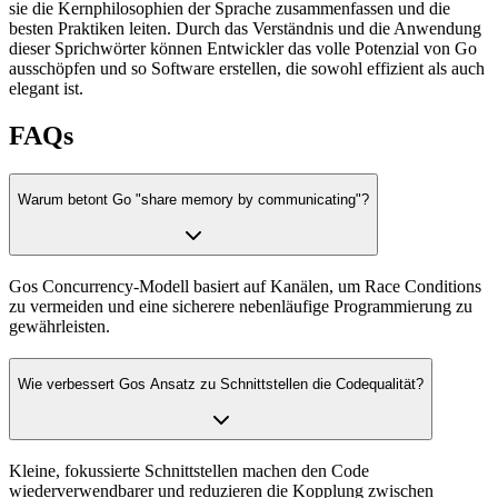
sie die Kernphilosophien der Sprache zusammenfassen und die
besten Praktiken leiten. Durch das Verständnis und die Anwendung
dieser Sprichwörter können Entwickler das volle Potenzial von Go
ausschöpfen und so Software erstellen, die sowohl effizient als auch
elegant ist.
FAQs
Warum betont Go "share memory by communicating"?
Gos Concurrency-Modell basiert auf Kanälen, um Race Conditions
zu vermeiden und eine sicherere nebenläufige Programmierung zu
gewährleisten.
Wie verbessert Gos Ansatz zu Schnittstellen die Codequalität?
Kleine, fokussierte Schnittstellen machen den Code
wiederverwendbarer und reduzieren die Kopplung zwischen