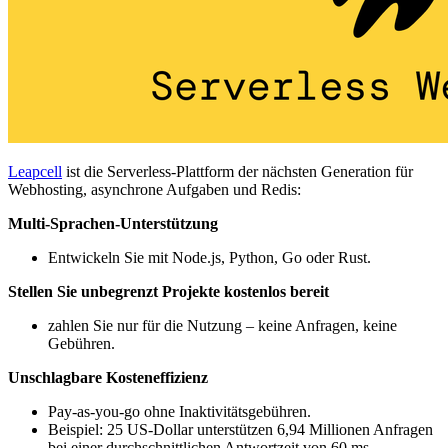
Leapcell
ist die Serverless-Plattform der nächsten Generation für
Webhosting, asynchrone Aufgaben und Redis:
Multi-Sprachen-Unterstützung
Entwickeln Sie mit Node.js, Python, Go oder Rust.
Stellen Sie unbegrenzt Projekte kostenlos bereit
zahlen Sie nur für die Nutzung – keine Anfragen, keine
Gebühren.
Unschlagbare Kosteneffizienz
Pay-as-you-go ohne Inaktivitätsgebühren.
Beispiel: 25 US-Dollar unterstützen 6,94 Millionen Anfragen
bei einer durchschnittlichen Antwortzeit von 60 ms.