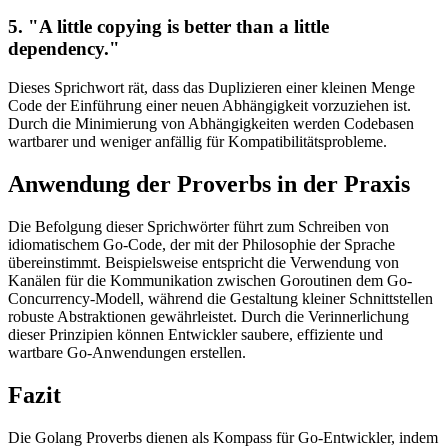
5. "A little copying is better than a little
dependency."
Dieses Sprichwort rät, dass das Duplizieren einer kleinen Menge
Code der Einführung einer neuen Abhängigkeit vorzuziehen ist.
Durch die Minimierung von Abhängigkeiten werden Codebasen
wartbarer und weniger anfällig für Kompatibilitätsprobleme.
Anwendung der Proverbs in der Praxis
Die Befolgung dieser Sprichwörter führt zum Schreiben von
idiomatischem Go-Code, der mit der Philosophie der Sprache
übereinstimmt. Beispielsweise entspricht die Verwendung von
Kanälen für die Kommunikation zwischen Goroutinen dem Go-
Concurrency-Modell, während die Gestaltung kleiner Schnittstellen
robuste Abstraktionen gewährleistet. Durch die Verinnerlichung
dieser Prinzipien können Entwickler saubere, effiziente und
wartbare Go-Anwendungen erstellen.
Fazit
Die Golang Proverbs dienen als Kompass für Go-Entwickler, indem