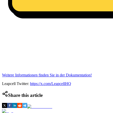
Weitere Informationen finden Sie in der Dokumentation!
Leapcell Twitter:
https://x.com/LeapcellHQ
Share this article