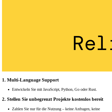
1. Multi-Language Support
Entwickeln Sie mit JavaScript, Python, Go oder Rust.
2. Stellen Sie unbegrenzt Projekte kostenlos bereit
Zahlen Sie nur für die Nutzung – keine Anfragen, keine