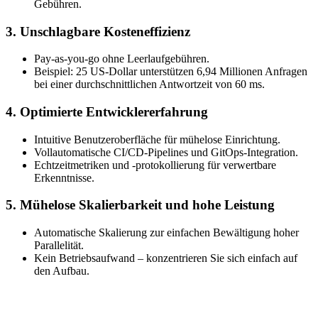
Gebühren.
3. Unschlagbare Kosteneffizienz
Pay-as-you-go ohne Leerlaufgebühren.
Beispiel: 25 US-Dollar unterstützen 6,94 Millionen Anfragen
bei einer durchschnittlichen Antwortzeit von 60 ms.
4. Optimierte Entwicklererfahrung
Intuitive Benutzeroberfläche für mühelose Einrichtung.
Vollautomatische CI/CD-Pipelines und GitOps-Integration.
Echtzeitmetriken und -protokollierung für verwertbare
Erkenntnisse.
5. Mühelose Skalierbarkeit und hohe Leistung
Automatische Skalierung zur einfachen Bewältigung hoher
Parallelität.
Kein Betriebsaufwand – konzentrieren Sie sich einfach auf
den Aufbau.