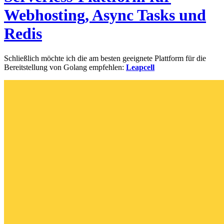
Webhosting, Async Tasks und
Redis
Schließlich möchte ich die am besten geeignete Plattform für die
Bereitstellung von Golang empfehlen:
Leapcell