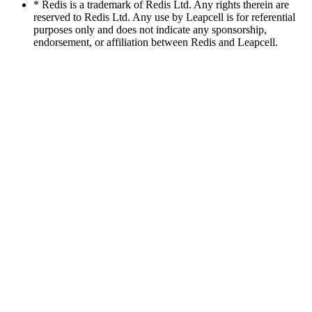
* Redis is a trademark of Redis Ltd. Any rights therein are
reserved to Redis Ltd. Any use by Leapcell is for referential
purposes only and does not indicate any sponsorship,
endorsement, or affiliation between Redis and Leapcell.