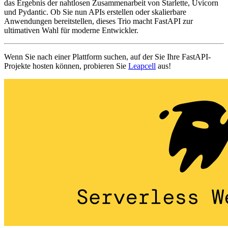
das Ergebnis der nahtlosen Zusammenarbeit von Starlette, Uvicorn
und Pydantic. Ob Sie nun APIs erstellen oder skalierbare
Anwendungen bereitstellen, dieses Trio macht FastAPI zur
ultimativen Wahl für moderne Entwickler.
Wenn Sie nach einer Plattform suchen, auf der Sie Ihre FastAPI-
Projekte hosten können, probieren Sie
Leapcell
aus!