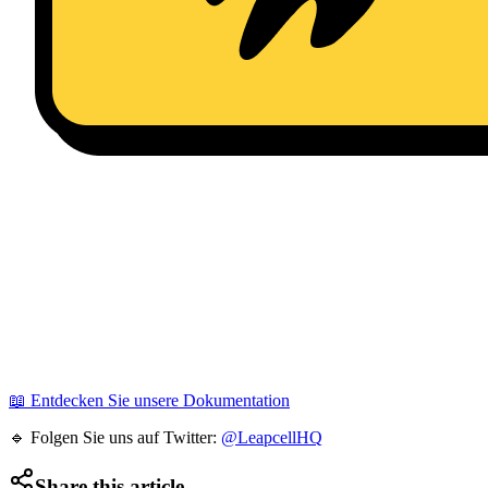
📖 Entdecken Sie unsere Dokumentation
🔹 Folgen Sie uns auf Twitter:
@LeapcellHQ
Share this article