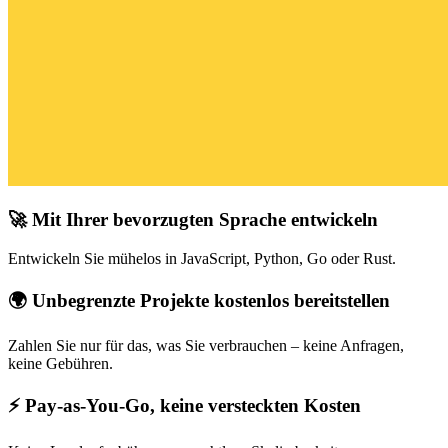
🚀 Mit Ihrer bevorzugten Sprache entwickeln
Entwickeln Sie mühelos in JavaScript, Python, Go oder Rust.
🌍 Unbegrenzte Projekte kostenlos bereitstellen
Zahlen Sie nur für das, was Sie verbrauchen – keine Anfragen,
keine Gebühren.
⚡ Pay-as-You-Go, keine versteckten Kosten