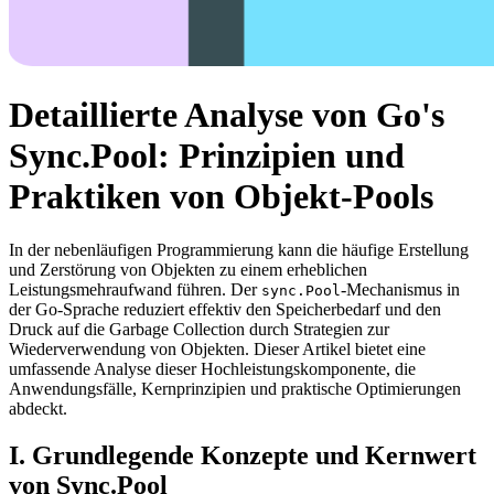
Detaillierte Analyse von Go's
Sync.Pool: Prinzipien und
Praktiken von Objekt-Pools
In der nebenläufigen Programmierung kann die häufige Erstellung
und Zerstörung von Objekten zu einem erheblichen
Leistungsmehraufwand führen. Der
-Mechanismus in
sync.Pool
der Go-Sprache reduziert effektiv den Speicherbedarf und den
Druck auf die Garbage Collection durch Strategien zur
Wiederverwendung von Objekten. Dieser Artikel bietet eine
umfassende Analyse dieser Hochleistungskomponente, die
Anwendungsfälle, Kernprinzipien und praktische Optimierungen
abdeckt.
I. Grundlegende Konzepte und Kernwert
von Sync.Pool