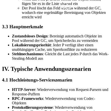
fügen Sie es in die Liste
ein
shared
Der Pool löscht das Feld
während der GC,
victim
wodurch eine regelmäßige Bereinigung von Objekten
erreicht wird
3.3 Hauptmerkmale
Zustandsloses Design
: Bereinigt automatisch Objekte im
Pool während der GC, um Speicherlecks zu vermeiden
Lokalisierungspriorität
: Jeder P verfügt über einen
unabhängigen Cache, um Sperrkonflikte zu reduzieren
Stehlmechanismus
: Gleicht die Last jedes P durch das Work-
Stealing-Modell aus
IV. Typische Anwendungsszenarien
4.1 Hochleistungs-Serviceszenarien
HTTP-Server
: Wiederverwendung von Request-Parsern und
Response-Puffern
RPC-Frameworks
: Wiederverwendung von Codec-
Objekten
Protokollierungssysteme
: Wiederverwendung von