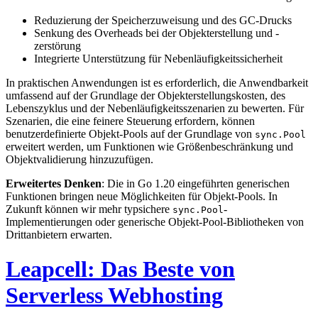
Reduzierung der Speicherzuweisung und des GC-Drucks
Senkung des Overheads bei der Objekterstellung und -
zerstörung
Integrierte Unterstützung für Nebenläufigkeitssicherheit
In praktischen Anwendungen ist es erforderlich, die Anwendbarkeit
umfassend auf der Grundlage der Objekterstellungskosten, des
Lebenszyklus und der Nebenläufigkeitsszenarien zu bewerten. Für
Szenarien, die eine feinere Steuerung erfordern, können
benutzerdefinierte Objekt-Pools auf der Grundlage von
sync.Pool
erweitert werden, um Funktionen wie Größenbeschränkung und
Objektvalidierung hinzuzufügen.
Erweitertes Denken
: Die in Go 1.20 eingeführten generischen
Funktionen bringen neue Möglichkeiten für Objekt-Pools. In
Zukunft können wir mehr typsichere
-
sync.Pool
Implementierungen oder generische Objekt-Pool-Bibliotheken von
Drittanbietern erwarten.
Leapcell: Das Beste von
Serverless Webhosting